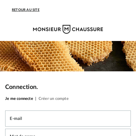
RETOUR AU SITE
Connection.
Je me connecte
|
Créer un compte
E-mail