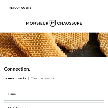
RETOUR AU SITE
Connection.
Je me connecte
|
Créer un compte
E-mail