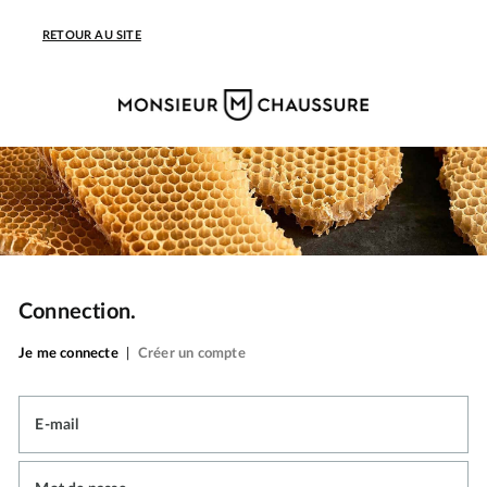
RETOUR AU SITE
Connection.
Je me connecte
|
Créer un compte
E-mail