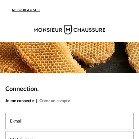
RETOUR AU SITE
Connection.
Je me connecte
|
Créer un compte
E-mail