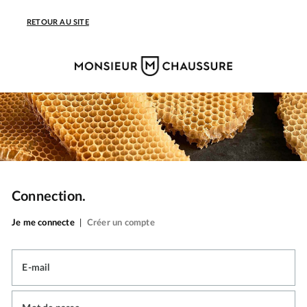
RETOUR AU SITE
Connection.
Je me connecte
|
Créer un compte
E-mail