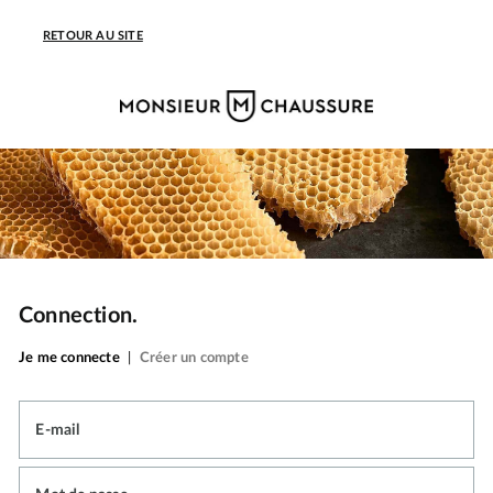
RETOUR AU SITE
Connection.
Je me connecte
|
Créer un compte
E-mail