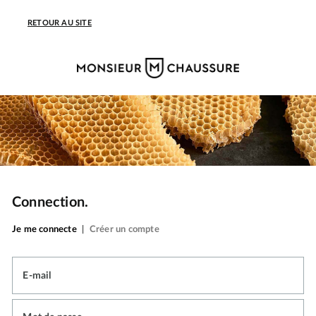
RETOUR AU SITE
Connection.
Je me connecte
|
Créer un compte
E-mail