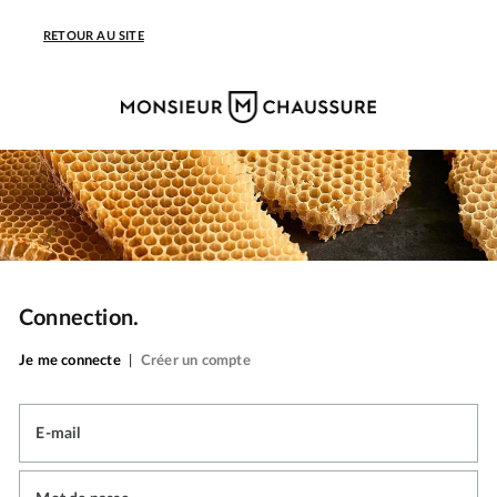
RETOUR AU SITE
Connection.
Je me connecte
|
Créer un compte
E-mail