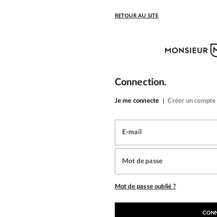
RETOUR AU SITE
Connection.
Je me connecte
|
Créer un compte
E-mail
Mot de passe
Mot de passe oublié ?
CON