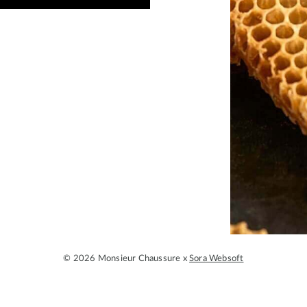
© 2026 Monsieur Chaussure x
Sora Websoft