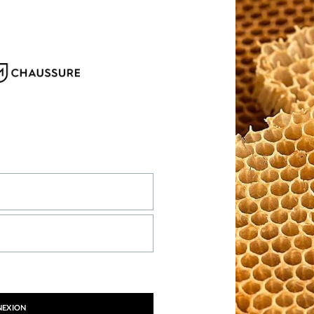
NEXION