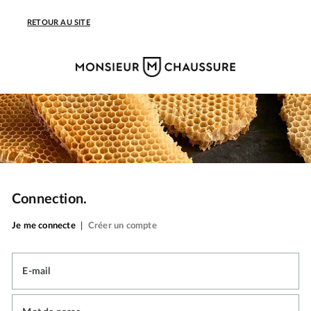
RETOUR AU SITE
Connection.
Je me connecte
|
Créer un compte
E-mail