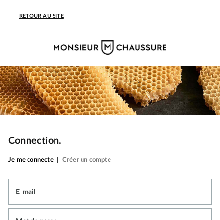
RETOUR AU SITE
Connection.
Je me connecte
|
Créer un compte
E-mail