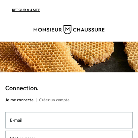
RETOUR AU SITE
Connection.
Je me connecte
|
Créer un compte
E-mail