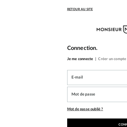
RETOUR AU SITE
Connection.
Je me connecte
|
Créer un compte
E-mail
Mot de passe
Mot de passe oublié ?
CON