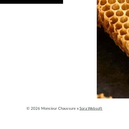
© 2026 Monsieur Chaussure x
Sora Websoft