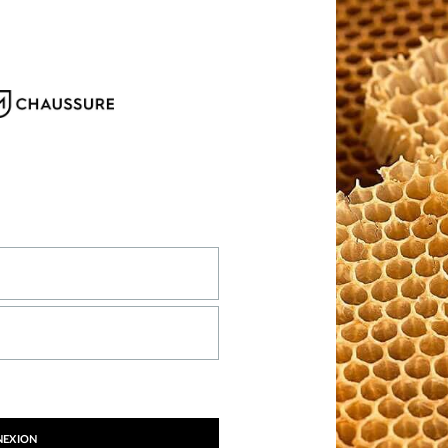
NEXION