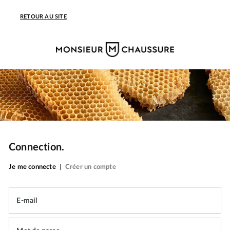
RETOUR AU SITE
Connection.
Je me connecte
|
Créer un compte
E-mail