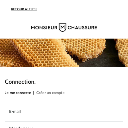
RETOUR AU SITE
Connection.
Je me connecte
|
Créer un compte
E-mail