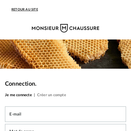
RETOUR AU SITE
Connection.
Je me connecte
|
Créer un compte
E-mail