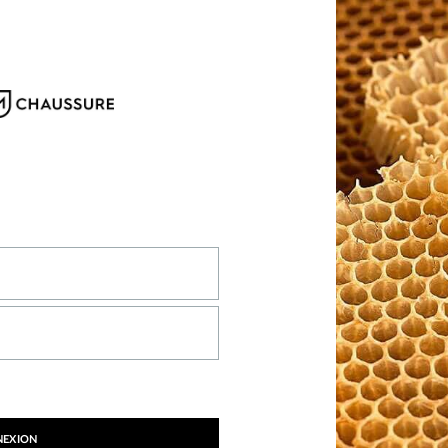
NEXION