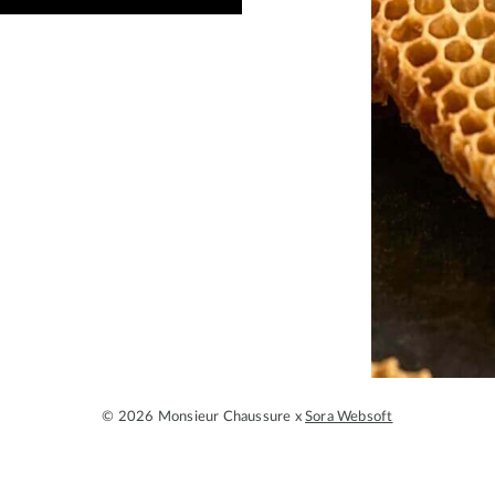
© 2026 Monsieur Chaussure x
Sora Websoft