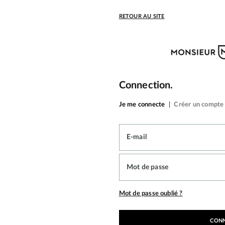
RETOUR AU SITE
Connection.
Je me connecte
|
Créer un compte
E-mail
Mot de passe
Mot de passe oublié ?
CON