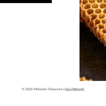
© 2026 Monsieur Chaussure x
Sora Websoft