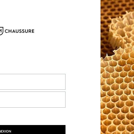
NEXION