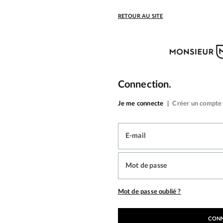
RETOUR AU SITE
Connection.
Je me connecte
|
Créer un compte
E-mail
Mot de passe
Mot de passe oublié ?
CON