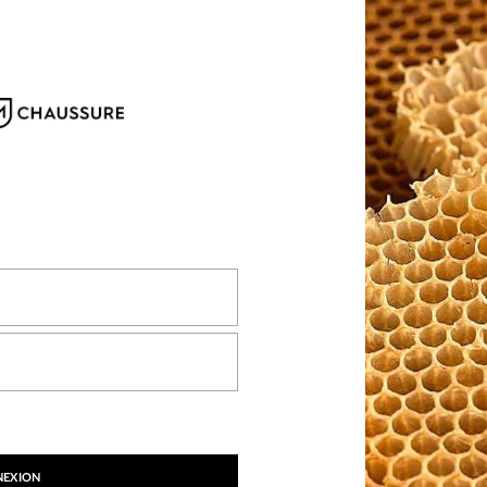
NEXION