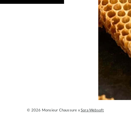
© 2026 Monsieur Chaussure x
Sora Websoft