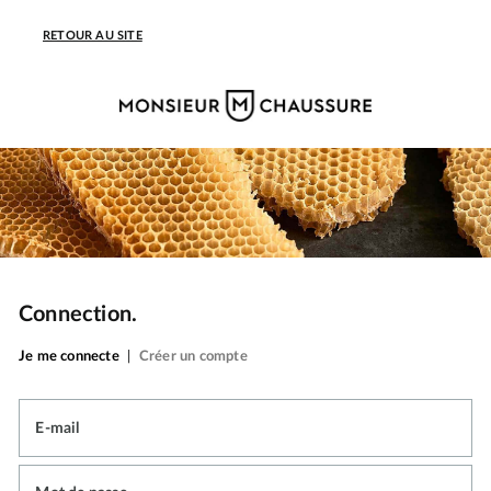
RETOUR AU SITE
Connection.
Je me connecte
|
Créer un compte
E-mail