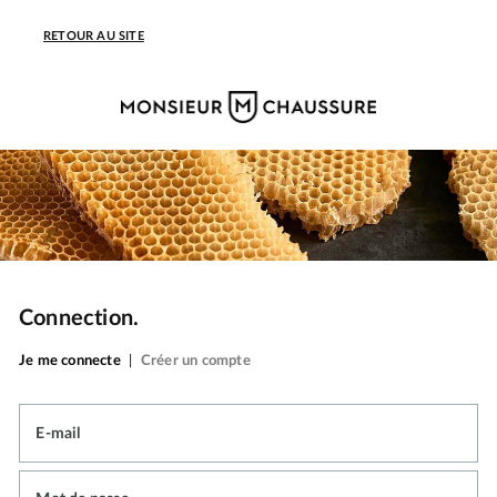
RETOUR AU SITE
Connection.
Je me connecte
|
Créer un compte
E-mail