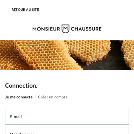
RETOUR AU SITE
Connection.
Je me connecte
|
Créer un compte
E-mail