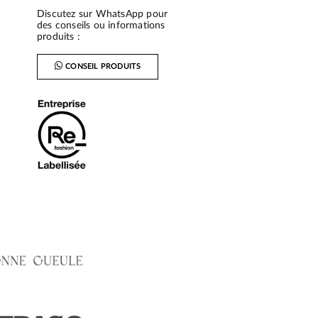
Discutez sur WhatsApp pour
des conseils ou informations
produits :
CONSEIL PRODUITS