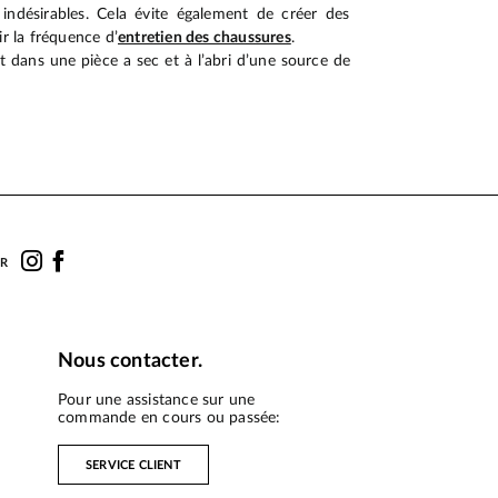
indésirables. Cela évite également de créer des
ir la fréquence d’
entretien des chaussures
.
 dans une pièce a sec et à l’abri d’une source de
UR
Nous contacter.
Pour une assistance sur une
commande en cours ou passée:
SERVICE CLIENT