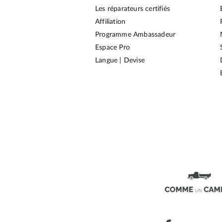
Les réparateurs certifiés
Affiliation
Programme Ambassadeur
Espace Pro
Langue | Devise