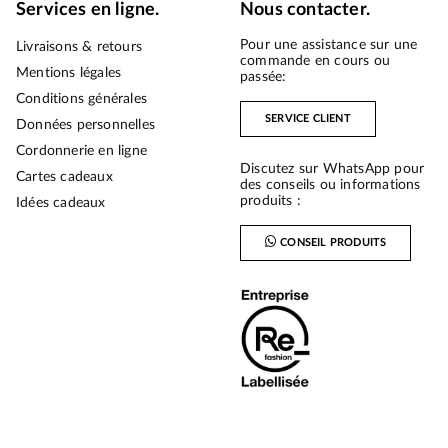
Services en ligne.
Nous contacter.
Pour une assistance sur une
Livraisons & retours
commande en cours ou
Mentions légales
passée:
Conditions générales
SERVICE CLIENT
Données personnelles
Cordonnerie en ligne
Discutez sur WhatsApp pour
Cartes cadeaux
des conseils ou informations
produits :
Idées cadeaux
CONSEIL PRODUITS