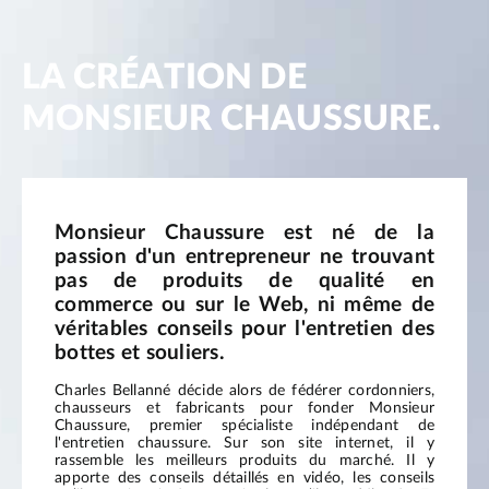
LA CRÉATION DE
MONSIEUR CHAUSSURE.
Monsieur Chaussure est né de la
passion d'un entrepreneur ne trouvant
pas de produits de qualité en
commerce ou sur le Web, ni même de
véritables conseils pour l'entretien des
bottes et souliers.
Charles Bellanné décide alors de fédérer cordonniers,
chausseurs et fabricants pour fonder Monsieur
Chaussure, premier spécialiste indépendant de
l'entretien chaussure. Sur son site internet, il y
rassemble les meilleurs produits du marché. Il y
apporte des conseils détaillés en vidéo, les conseils