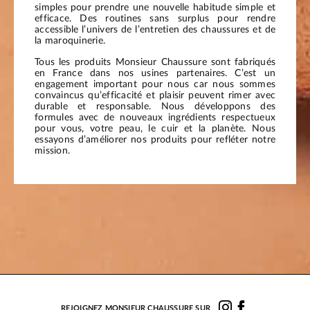
simples pour prendre une nouvelle habitude simple et
efficace. Des routines sans surplus pour rendre
accessible l’univers de l’entretien des chaussures et de
la maroquinerie.
Tous les produits Monsieur Chaussure sont fabriqués
en France dans nos usines partenaires. C’est un
engagement important pour nous car nous sommes
convaincus qu’efficacité et plaisir peuvent rimer avec
durable et responsable. Nous développons des
formules avec de nouveaux ingrédients respectueux
pour vous, votre peau, le cuir et la planète. Nous
essayons d’améliorer nos produits pour refléter notre
mission.
REJOIGNEZ MONSIEUR CHAUSSURE SUR