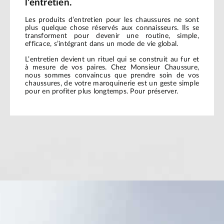
l’entretien.
Les produits d’entretien pour les chaussures ne sont
plus quelque chose réservés aux connaisseurs. Ils se
transforment pour devenir une routine, simple,
efficace, s’intégrant dans un mode de vie global.
L’entretien devient un rituel qui se construit au fur et
à mesure de vos paires. Chez Monsieur Chaussure,
nous sommes convaincus que prendre soin de vos
chaussures, de votre maroquinerie est un geste simple
pour en profiter plus longtemps. Pour préserver.