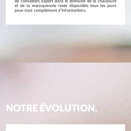
de conseillers expert dans le domaine de la chaussure
et de la maroquinerie reste disponible tous les jours
pour tout complément d’informations.
NOTRE ÉVOLUTION.