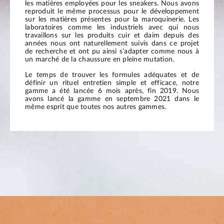
les matières employées pour les sneakers. Nous avons
reproduit le même processus pour le développement
sur les matières présentes pour la maroquinerie. Les
laboratoires comme les industriels avec qui nous
travaillons sur les produits cuir et daim depuis des
années nous ont naturellement suivis dans ce projet
de recherche et ont pu ainsi s’adapter comme nous à
un marché de la chaussure en pleine mutation.
Le temps de trouver les formules adéquates et de
définir un rituel entretien simple et efficace, notre
gamme a été lancée 6 mois après, fin 2019. Nous
avons lancé la gamme en septembre 2021 dans le
même esprit que toutes nos autres gammes.