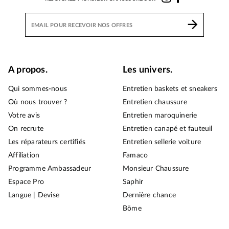
A propos.
Les univers.
Qui sommes-nous
Entretien baskets et sneakers
Où nous trouver ?
Entretien chaussure
Votre avis
Entretien maroquinerie
On recrute
Entretien canapé et fauteuil
Les réparateurs certifiés
Entretien sellerie voiture
Affiliation
Famaco
Programme Ambassadeur
Monsieur Chaussure
Espace Pro
Saphir
Langue | Devise
Dernière chance
Bōme