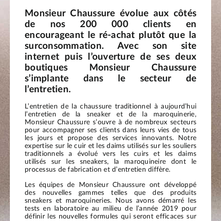
Monsieur Chaussure évolue aux côtés
de nos 200 000 clients en
encourageant le ré-achat plutôt que la
surconsommation. Avec son site
internet puis l’ouverture de ses deux
boutiques Monsieur Chaussure
s’implante dans le secteur de
l’entretien.
L’entretien de la chaussure traditionnel à aujourd’hui
l’entretien de la sneaker et de la maroquinerie,
Monsieur Chaussure s’ouvre à de nombreux secteurs
pour accompagner ses clients dans leurs vies de tous
les jours et propose des services innovants. Notre
expertise sur le cuir et les daims utilisés sur les souliers
traditionnels a évolué vers les cuirs et les daims
utilisés sur les sneakers, la maroquineire dont le
processus de fabrication et d’entretien diffère.
Les équipes de Monsieur Chaussure ont développé
des nouvelles gammes telles que des produits
sneakers et maroquineries. Nous avons démarré les
tests en laboratoire au milieu de l’année 2019 pour
définir les nouvelles formules qui seront efficaces sur