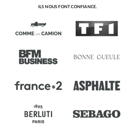
ILS NOUS FONT CONFIANCE.