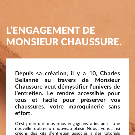
L’ENGAGEMENT DE
MONSIEUR CHAUSSURE.
Depuis sa création, il y a 10, Charles
Bellanné au travers de Monsieur
Chaussure veut démystifier l’univers de
l’entretien. Le rendre accessible pour
tous et facile pour préserver vos
chaussures, votre maroquinerie sans
effort.
C’est pourquoi nous nous engageons à instaurer une
nouvelle routine, un nouveau plaisir. Nous avons ainsi
créons des kits d’entretien associés à des tutoriels