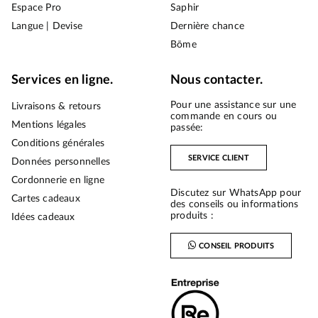
Espace Pro
Saphir
Langue | Devise
Dernière chance
Bōme
Services en ligne.
Nous contacter.
Pour une assistance sur une
Livraisons & retours
commande en cours ou
Mentions légales
passée:
Conditions générales
SERVICE CLIENT
Données personnelles
Cordonnerie en ligne
Discutez sur WhatsApp pour
Cartes cadeaux
des conseils ou informations
produits :
Idées cadeaux
CONSEIL PRODUITS