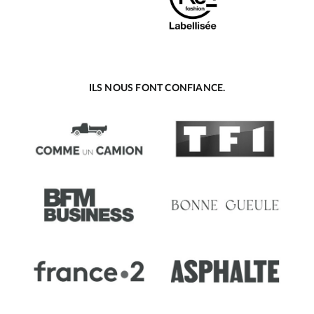
ILS NOUS FONT CONFIANCE.