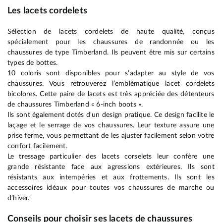
Les lacets cordelets
Sélection de lacets cordelets de haute qualité, conçus
spécialement pour les chaussures de randonnée ou les
chaussures de type Timberland. Ils peuvent être mis sur certains
types de bottes.
10 coloris sont disponibles pour s’adapter au style de vos
chaussures. Vous retrouverez l’emblématique lacet cordelets
bicolores. Cette paire de lacets est très appréciée des détenteurs
de chaussures Timberland « 6-inch boots ».
Ils sont également dotés d'un design pratique. Ce design facilite le
laçage et le serrage de vos chaussures. Leur texture assure une
prise ferme, vous permettant de les ajuster facilement selon votre
confort facilement.
Le tressage particulier des lacets corselets leur confère une
grande résistante face aux agressions extérieures. Ils sont
résistants aux intempéries et aux frottements. Ils sont les
accessoires idéaux pour toutes vos chaussures de marche ou
d’hiver.
Conseils pour choisir ses lacets de chaussures