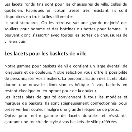
Les lacets ronds fins sont pour les chaussures de ville, celles du
quotidien. Fabriqués en coton tressé très résistant, ils sont
disponibles en trois tailles différentes.
Ils sont standards. On les retrouve sur une grande majorité des
souliers pour homme et des bottines ou bottes pour femme. Ils
peuvent donc s’assortir avec toutes les sortes de chaussures de
ville en cuir.
Les lacets pour les baskets de ville
Notre gamme pour baskets de ville contient un large éventail de
longueurs et de couleurs. Notre sélection vous offre la possibilité
de personnaliser vos sneakers. La personnalisation des lacets plats
donne une nouvelle dimension esthétique à vos baskets en
restant classique ou en optant pour de la couleur.
Les lacets plats de qualité conviennent à tous les modèles et
marques de baskets. Ils sont soigneusement confectionnés pour
préserver leur couleur malgré une grande fréquence de ports.
Optez pour notre gamme de lacets durables et résistants,
ajoutant une touche de style à vos baskets de ville préférées.