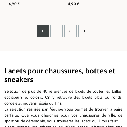
4,90 €
4,90 €
1
2
3
4
Lacets pour chaussures, bottes et
sneakers
Sélection de plus de 40 références de lacets de toutes les tailles,
épaisseurs et coloris. On y retrouve des lacets plats ou ronds,
cordelets, moyens, épais ou fins.
La sélection réalisée par l’équipe vous permet de trouver la paire
parfaite. Que vous cherchiez pour vos chaussures de ville, de
sport ou de cérémonie, vous trouverez les lacets qu’il vous faut.