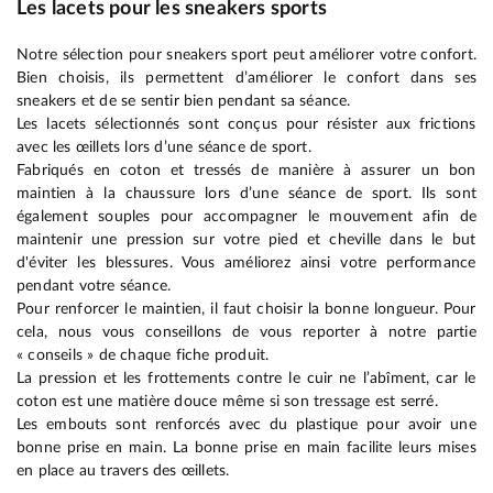
Les lacets pour les sneakers sports
Notre sélection pour sneakers sport peut améliorer votre confort.
Bien choisis, ils permettent d’améliorer le confort dans ses
sneakers et de se sentir bien pendant sa séance.
Les lacets sélectionnés sont conçus pour résister aux frictions
avec les œillets lors d’une séance de sport.
Fabriqués en coton et tressés de manière à assurer un bon
maintien à la chaussure lors d’une séance de sport. Ils sont
également souples pour accompagner le mouvement afin de
maintenir une pression sur votre pied et cheville dans le but
d'éviter les blessures. Vous améliorez ainsi votre performance
pendant votre séance.
Pour renforcer le maintien, il faut choisir la bonne longueur. Pour
cela, nous vous conseillons de vous reporter à notre partie
« conseils » de chaque fiche produit.
La pression et les frottements contre le cuir ne l’abîment, car le
coton est une matière douce même si son tressage est serré.
Les embouts sont renforcés avec du plastique pour avoir une
bonne prise en main. La bonne prise en main facilite leurs mises
en place au travers des œillets.