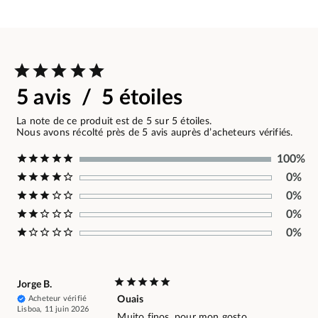
5 avis / 5 étoiles
La note de ce produit est de 5 sur 5 étoiles.
Nous avons récolté près de 5 avis auprès d’acheteurs vérifiés.
100%
0%
0%
0%
0%
Jorge B.
Acheteur vérifié
Ouais
Lisboa, 11 juin 2026
Muito finos, pour mon gosto.