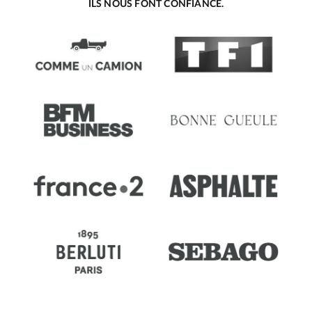
ILS NOUS FONT CONFIANCE.