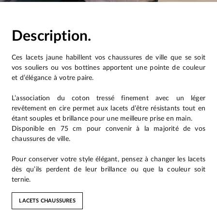
Description.
Ces lacets jaune habillent vos chaussures de ville que se soit
vos souliers ou vos bottines apportent une pointe de couleur
et d’élégance à votre paire.
L’association du coton tressé finement avec un léger
revêtement en cire permet aux lacets d’être résistants tout en
étant souples et brillance pour une meilleure prise en main.
Disponible en 75 cm pour convenir à la majorité de vos
chaussures de ville.
Pour conserver votre style élégant, pensez à changer les lacets
dès qu’ils perdent de leur brillance ou que la couleur soit
ternie.
LACETS CHAUSSURES