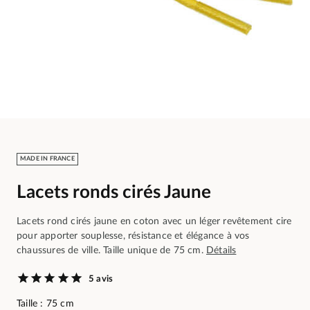
MADE IN FRANCE
Lacets ronds cirés Jaune
Lacets rond cirés jaune en coton avec un léger revêtement cire
pour apporter souplesse, résistance et élégance à vos
chaussures de ville. Taille unique de 75 cm.
Détails
5 avis
Taille : 75 cm