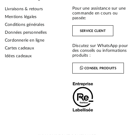
Pour une assistance sur une
Livraisons & retours
commande en cours ou
Mentions légales
passée:
Conditions générales
SERVICE CLIENT
Données personnelles
Cordonnerie en ligne
Discutez sur WhatsApp pour
Cartes cadeaux
des conseils ou informations
produits :
Idées cadeaux
CONSEIL PRODUITS