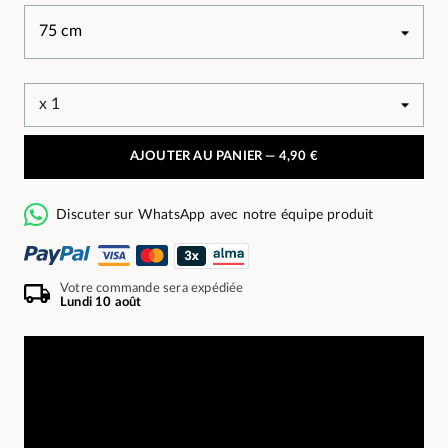
AJOUTER AU PANIER —
4,90 €
Discuter sur WhatsApp avec notre équipe produit
Votre commande sera expédiée
Lundi 10 août