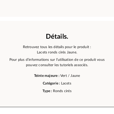
Détails.
Retrouvez tous les détails pour le produit :
Lacets ronds cirés Jaune.
Pour plus d’informations sur l’utilisation de ce produit vous
pouvez consulter les tutoriels associés.
Teinte majeure :
Vert / Jaune
Catégorie :
Lacets
Type :
Ronds cirés