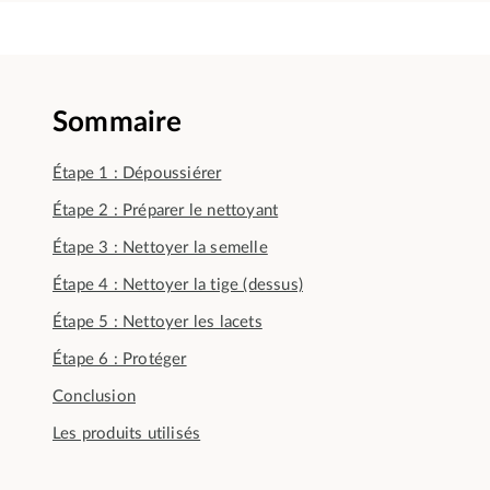
Sommaire
Étape 1 : Dépoussiérer
Étape 2 : Préparer le nettoyant
Étape 3 : Nettoyer la semelle
Étape 4 : Nettoyer la tige (dessus)
Étape 5 : Nettoyer les lacets
Étape 6 : Protéger
Conclusion
Les produits utilisés