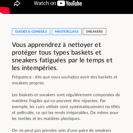
GUIDES & CONSEILS
MASTERCLASS
SNEAKERS
Vous apprendrez à nettoyer et
protéger tous types baskets et
sneakers fatiguées par le temps et
les intempéries.
Fréquence : dès que vous souhaitez avoir des baskets et
sneakers propres.
Les baskets et sneakers sont régulièrement composées de
matières fragiles qui ne peuvent être réparées. Par
exemple, les cuirs utilisés sont systématiquement rectifiés
et pelliculés, ce qui les rends irréparables. De même pour
les textiles et les matières plastiques.
On ne peut pas prendre soin d’une paire de sneakers