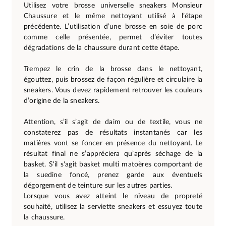
Utilisez votre brosse universelle sneakers Monsieur
Chaussure et le même nettoyant utilisé à l’étape
précédente. L’utilisation d’une brosse en soie de porc
comme celle présentée, permet d’éviter toutes
dégradations de la chaussure durant cette étape.
Trempez le crin de la brosse dans le nettoyant,
égouttez, puis brossez de façon régulière et circulaire la
sneakers. Vous devez rapidement retrouver les couleurs
d’origine de la sneakers.
Attention, s’il s’agit de daim ou de textile, vous ne
constaterez pas de résultats instantanés car les
matières vont se foncer en présence du nettoyant. Le
résultat final ne s’appréciera qu’après séchage de la
basket. S'il s'agit basket multi matoères comportant de
la suedine foncé, prenez garde aux éventuels
dégorgement de teinture sur les autres parties.
Lorsque vous avez atteint le niveau de propreté
souhaité, utilisez la serviette sneakers et essuyez toute
la chaussure.