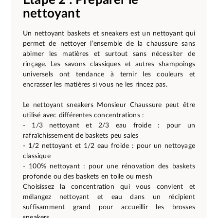
nettoyant
Un nettoyant baskets et sneakers est un nettoyant qui
permet de nettoyer l’ensemble de la chaussure sans
abimer les matières et surtout sans nécessiter de
rinçage. Les savons classiques et autres shampoings
universels ont tendance à ternir les couleurs et
encrasser les matières si vous ne les rincez pas.
Le nettoyant sneakers Monsieur Chaussure peut être
utilisé avec différentes concentrations :
- 1/3 nettoyant et 2/3 eau froide : pour un
rafraîchissement de baskets peu sales
- 1/2 nettoyant et 1/2 eau froide : pour un nettoyage
classique
- 100% nettoyant : pour une rénovation des baskets
profonde ou des baskets en toile ou mesh
Choisissez la concentration qui vous convient et
mélangez nettoyant et eau dans un récipient
suffisamment grand pour accueillir les brosses
sneakers.