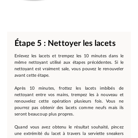
Étape 5 : Nettoyer les lacets
Enlevez les lacets et trempez les 10 minutes dans le
même nettoyant utilisé aux étapes précédentes. Si le
nettoyant est vraiment sale, vous pouvez le renouveler
avant cette étape.
Après 10 minutes, frottez les lacets imbibés de
nettoyant entre vos mains, trempez les à nouveau et
renouvelez cette opération plusieurs fois. Vous ne
pourrez pas obtenir des lacets comme neufs mais ils
seront beaucoup plus propres.
Quand vous avez obtenu le résultat souhaité, pincez
une extrémité du lacet à travers la serviette sneakers