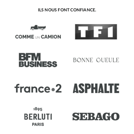
ILS NOUS FONT CONFIANCE.