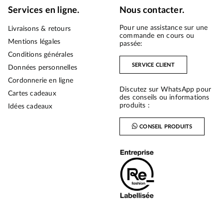
Services en ligne.
Nous contacter.
Pour une assistance sur une
Livraisons & retours
commande en cours ou
Mentions légales
passée:
Conditions générales
SERVICE CLIENT
Données personnelles
Cordonnerie en ligne
Discutez sur WhatsApp pour
Cartes cadeaux
des conseils ou informations
produits :
Idées cadeaux
CONSEIL PRODUITS