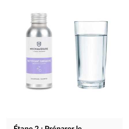
Étape 2 : Préparer le