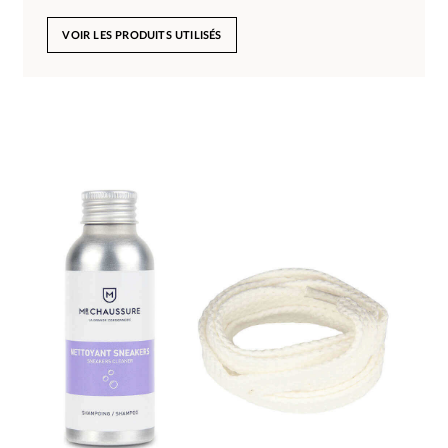
VOIR LES PRODUITS UTILISÉS