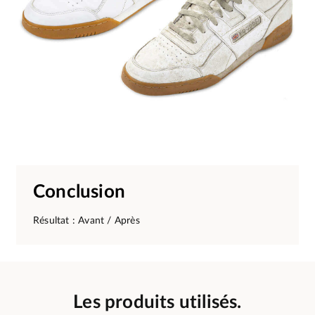
Conclusion
Résultat : Avant / Après
Les produits utilisés.