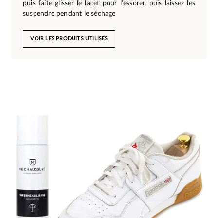
puis faite glisser le lacet pour l’essorer, puis laissez les
suspendre pendant le séchage
VOIR LES PRODUITS UTILISÉS