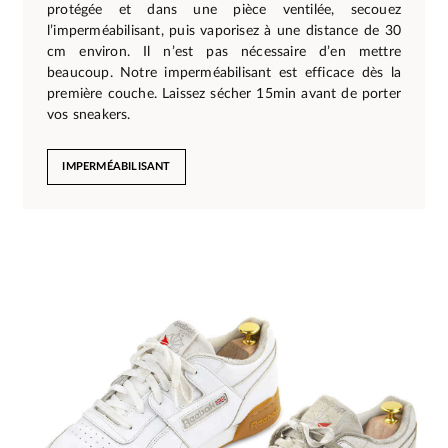
protégée et dans une pièce ventilée, secouez
l’imperméabilisant, puis vaporisez à une distance de 30
cm environ. Il n’est pas nécessaire d’en mettre
beaucoup. Notre imperméabilisant est efficace dès la
première couche. Laissez sécher 15min avant de porter
vos sneakers.
IMPERMÉABILISANT