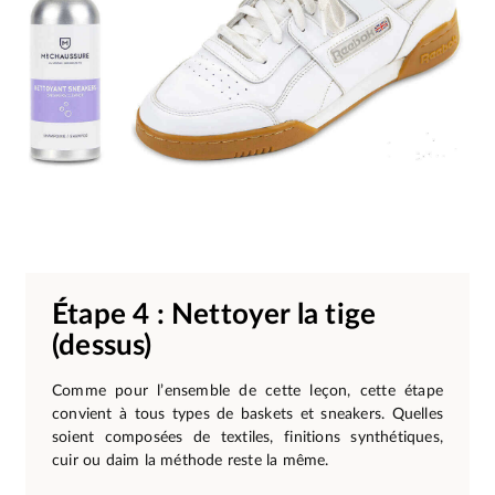
Étape 4 : Nettoyer la tige
(dessus)
Comme pour l’ensemble de cette leçon, cette étape
convient à tous types de baskets et sneakers. Quelles
soient composées de textiles, finitions synthétiques,
cuir ou daim la méthode reste la même.