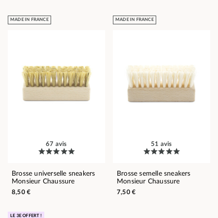
MADE IN FRANCE
MADE IN FRANCE
67 avis
51 avis
Brosse universelle sneakers
Brosse semelle sneakers
Monsieur Chaussure
Monsieur Chaussure
8,50 €
7,50 €
LE 3E OFFERT !