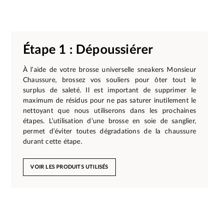
Étape 1 : Dépoussiérer
À l’aide de votre brosse universelle sneakers Monsieur
Chaussure, brossez vos souliers pour ôter tout le
surplus de saleté. Il est important de supprimer le
maximum de résidus pour ne pas saturer inutilement le
nettoyant que nous utiliserons dans les prochaines
étapes. L’utilisation d’une brosse en soie de sanglier,
permet d’éviter toutes dégradations de la chaussure
durant cette étape.
VOIR LES PRODUITS UTILISÉS