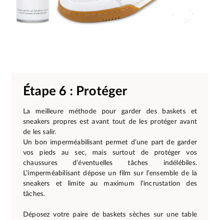
Étape 6 : Protéger
La meilleure méthode pour garder des baskets et
sneakers propres est avant tout de les protéger avant
de les salir.
Un bon imperméabilisant permet d’une part de garder
vos pieds au sec, mais surtout de protéger vos
chaussures d’éventuelles tâches indélébiles.
L’imperméabilisant dépose un film sur l’ensemble de la
sneakers et limite au maximum l’incrustation des
tâches.
Déposez votre paire de baskets sèches sur une table