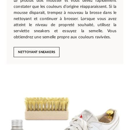
Le produit doit mousser et vous devez rapidement
constater que les couleurs d’origine réapparaissent. Si la
mousse disparait, trempez à nouveau la brosse dans le
nettoyant et continuer à brosser. Lorsque vous avez
atteint le niveau de propreté souhaité, utilisez la
serviette sneakers et essuyez la semelle. Vous
obtiendrez une semelle propre aux couleurs ravivées.
NETTOYANT SNEAKERS