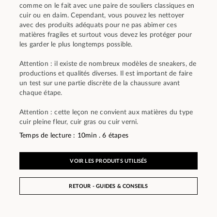
comme on le fait avec une paire de souliers classiques en
cuir ou en daim. Cependant, vous pouvez les nettoyer
avec des produits adéquats pour ne pas abimer ces
matières fragiles et surtout vous devez les protéger pour
les garder le plus longtemps possible.
Attention : il existe de nombreux modèles de sneakers, de
productions et qualités diverses. Il est important de faire
un test sur une partie discrète de la chaussure avant
chaque étape.
Attention : cette leçon ne convient aux matières du type
cuir pleine fleur, cuir gras ou cuir verni.
Temps de lecture : 10min . 6 étapes
VOIR LES PRODUITS UTILISÉS
RETOUR - GUIDES & CONSEILS