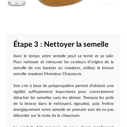
Étape 3 : Nettoyer la semelle
Avec le temps votre semelle peut se ternir et se salir.
Pour nettoyer et retrouver les couleurs d’origine de la
semelle de vos baskets ou sneakers, utilisez la brosse
semelle sneakers Monsieur Chaussure.
Son crin à base de polypropylène permet d’obtenir une
rigidité suffisamment importante pour correctement
détacher les semelles sans les abimer. Trempez les poils
de la brosse dans le nettoyant, égouttez, puis frottez
énergiquement votre semelle en prenant soin de ne pas
déborder sur le reste de la chaussure.