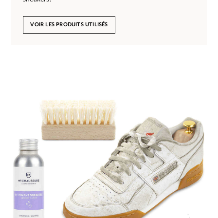
VOIR LES PRODUITS UTILISÉS