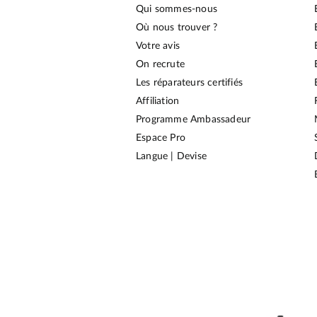
Qui sommes-nous
Où nous trouver ?
Votre avis
On recrute
Les réparateurs certifiés
Affiliation
Programme Ambassadeur
Espace Pro
Langue | Devise