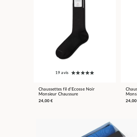
19 avis
Chaussettes fil d’Ecosse Noir
Chaus
Monsieur Chaussure
Monsi
24,00 €
24,00