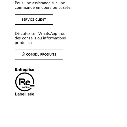
Pour une assistance sur une
commande en cours ou passée:
SERVICE CLIENT
Discutez sur WhatsApp pour
des conseils ou informations
produits :
CONSEIL PRODUITS