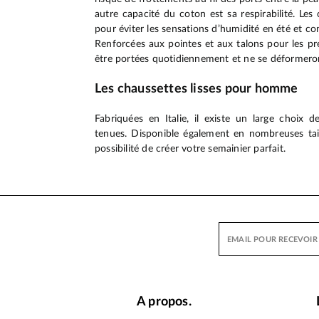
autre capacité du coton est sa respirabilité. Les
pour éviter les sensations d’humidité en été et con
Renforcées aux pointes et aux talons pour les pr
être portées quotidiennement et ne se déformero
Les chaussettes lisses pour homme
Fabriquées en Italie, il existe un large choix d
tenues. Disponible également en nombreuses taill
possibilité de créer votre semainier parfait.
A propos.