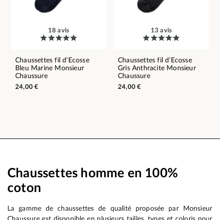
18 avis
13 avis
Chaussettes fil d’Ecosse
Chaussettes fil d’Ecosse
Bleu Marine Monsieur
Gris Anthracite Monsieur
Chaussure
Chaussure
24,00 €
24,00 €
Chaussettes homme en 100%
coton
La gamme de chaussettes de qualité proposée par Monsieur
Chaussure est disponible en plusieurs tailles, types et coloris pour