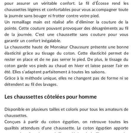
pour assurer un véritable confort. Le fil d’Écosse rend les
chaussettes légères et confortables pour vous accompagner toute
la journée sans bouger ni frotter contre votre pied.
Un remaillage main est réalisé afin d’éliminer la couture de la
pointe. Cette couture pouvant provoquer des désagréments au fil
de la journée. C’est une chaussette sans couture pour vous
garantir un confort inégalable.
La chaussette haute de Monsieur Chaussure présente une bonne
élasticité grâce au tissage du coton. Cette élasticité permet de
rester en place et de ne pas serrer le pied. De plus, le tissage du
coton garde vos pieds au chaud en hiver et laisse passer l’air en
été. Elles s’adaptent parfaitement à toutes les saisons.
Grâce à la méthode unique, elles ne changent pas de forme ni se
détendent au fil des lavages.
Les chaussettes côtelées pour homme
Disponible en plusieurs tailles et coloris pour tous les amateurs de
chaussettes.
Conçues à partir du coton égyptien, on retrouve toutes les
qualités attendues d’une chaussette. Le coton égyptien apporte