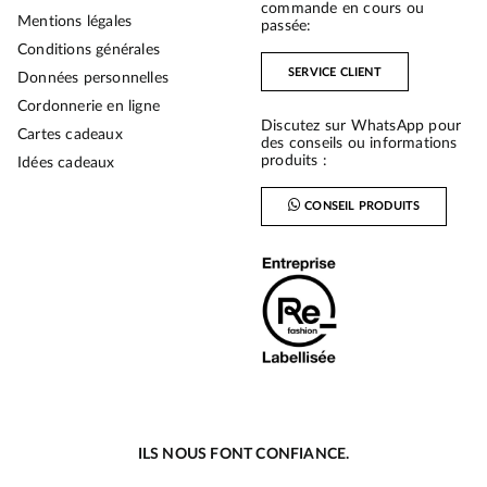
commande en cours ou
Mentions légales
passée:
Conditions générales
SERVICE CLIENT
Données personnelles
Cordonnerie en ligne
Discutez sur WhatsApp pour
Cartes cadeaux
des conseils ou informations
produits :
Idées cadeaux
CONSEIL PRODUITS
ILS NOUS FONT CONFIANCE.