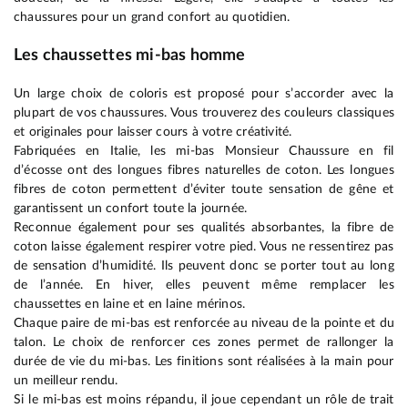
chaussures pour un grand confort au quotidien.
Les chaussettes mi-bas homme
Un large choix de coloris est proposé pour s’accorder avec la
plupart de vos chaussures. Vous trouverez des couleurs classiques
et originales pour laisser cours à votre créativité.
Fabriquées en Italie, les mi-bas Monsieur Chaussure en fil
d’écosse ont des longues fibres naturelles de coton. Les longues
fibres de coton permettent d’éviter toute sensation de gêne et
garantissent un confort toute la journée.
Reconnue également pour ses qualités absorbantes, la fibre de
coton laisse également respirer votre pied. Vous ne ressentirez pas
de sensation d’humidité. Ils peuvent donc se porter tout au long
de l’année. En hiver, elles peuvent même remplacer les
chaussettes en laine et en laine mérinos.
Chaque paire de mi-bas est renforcée au niveau de la pointe et du
talon. Le choix de renforcer ces zones permet de rallonger la
durée de vie du mi-bas. Les finitions sont réalisées à la main pour
un meilleur rendu.
Si le mi-bas est moins répandu, il joue cependant un rôle de trait