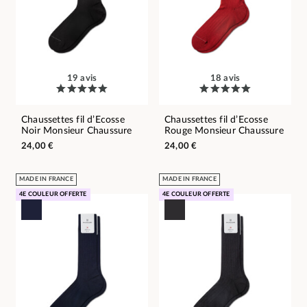
19 avis
18 avis
Chaussettes fil d’Ecosse
Chaussettes fil d’Ecosse
Noir Monsieur Chaussure
Rouge Monsieur Chaussure
24,00 €
24,00 €
MADE IN FRANCE
MADE IN FRANCE
4E COULEUR OFFERTE
4E COULEUR OFFERTE