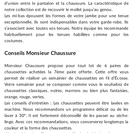
d’union entre le pantalon et la chaussure. La caractéristique de
notre collection est de recouvrir le mollet jusqu’au genou.
Les mi-bas épousent les formes de votre jambe pour une tenue
exceptionnelle. Ils sont indispensables dans votre garde-robe. Ils
s’associent avec toutes vos tenues. Notre équipe les recommande
habituellement pour les tenues habillées comme pour les
costumes.
Conseils Monsieur Chaussure
Monsieur Chaussure propose pour tout lot de 6 paires de
chaussettes achetées la 7ème paire offerte. Cette offre vous
permet de réaliser un semainier de chaussettes en fil d’Écosse.
Votre semainier peut se composer comme vous le souhaitez de
chaussettes classiques, noires, marrons ou bien plus fantaisies,
orange, rouge, vertes.
Les conseils d’entretien : Les chaussettes peuvent être lavées en
machine. Nous recommandons un programme délicat ou de les
laver à 30°. Il est fortement déconseillé de les passer au sèche-
linge. Avec ces recommandations, vous conserverez longtemps la
couleur et la forme des chaussettes.