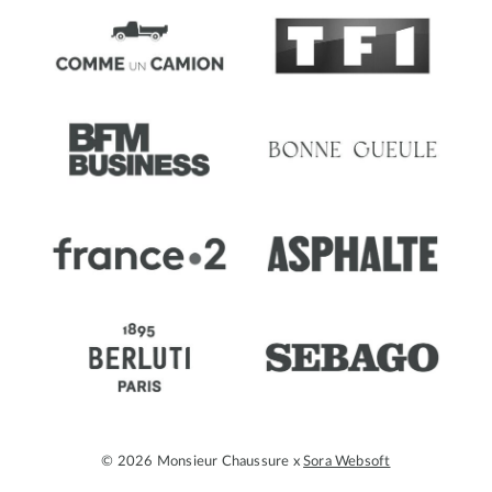
© 2026 Monsieur Chaussure x
Sora Websoft