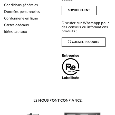
Conditions générales
SERVICE CLIENT
Données personnelles
Cordonnerie en ligne
Discutez sur WhatsApp pour
Cartes cadeaux
des conseils ou informations
produits :
Idées cadeaux
CONSEIL PRODUITS
ILS NOUS FONT CONFIANCE.