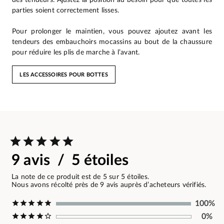
parties soient correctement lisses.
Pour prolonger le maintien, vous pouvez ajoutez avant les
tendeurs des embauchoirs mocassins au bout de la chaussure
pour réduire les plis de marche à l’avant.
LES ACCESSOIRES POUR BOTTES
9 avis / 5 étoiles
La note de ce produit est de 5 sur 5 étoiles.
Nous avons récolté près de 9 avis auprès d’acheteurs vérifiés.
100%
0%