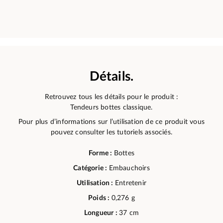
Détails.
Retrouvez tous les détails pour le produit :
Tendeurs bottes classique.
Pour plus d’informations sur l’utilisation de ce produit vous
pouvez consulter les tutoriels associés.
Forme :
Bottes
Catégorie :
Embauchoirs
Utilisation :
Entretenir
Poids :
0,276 g
Longueur :
37 cm