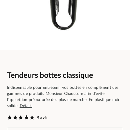
Tendeurs bottes classique
Indispensable pour entretenir vos bottes en complément des
gammes de produits Monsieur Chaussure afin d’éviter
l’apparition prématurée des plus de marche. En plastique noir
solide.
Détails
9 avis