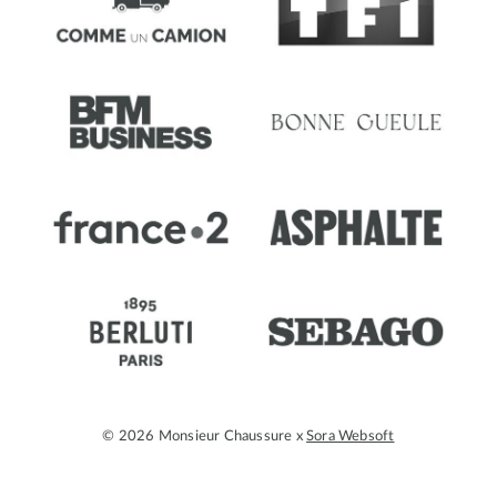
© 2026 Monsieur Chaussure x
Sora Websoft