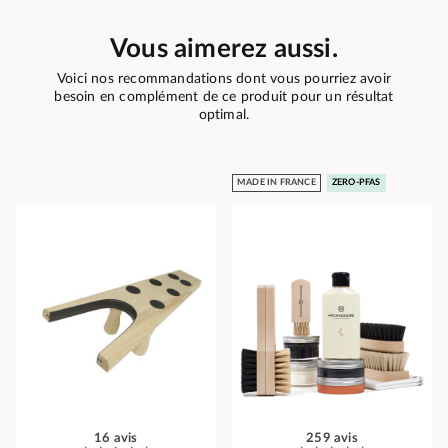
Vous aimerez aussi.
Voici nos recommandations dont vous pourriez avoir
besoin en complément de ce produit pour un résultat
optimal.
MADE IN FRANCE
ZERO-PFAS
16 avis
259 avis