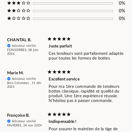
0%
0%
0%
CHANTAL B.
Acheteur vérifié
Juste parfait
FONSORBES, 08 juin
Ces tendeurs sont parfaitement adaptés
2026
pour toutes les formes de bottes
Marie M.
Acheteur vérifié
Excellent service
Bois Colombes , 11 déc
Pour ma 1ère commande de tendeurs
2025
bottes classique, rapidité et qualité du
produit. Une 1ère expérience réussie.
N'hésitez pas à passer commande.
Françoise B.
Acheteur vérifié
Indispensable !
FAVIERES, 24 nov 2024
Pour assurer le maintien de la tige de