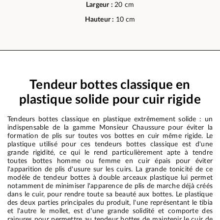
Largeur :
20 cm
Hauteur :
10 cm
Tendeur bottes classique en
plastique solide pour cuir rigide
Tendeurs bottes classique en plastique extrêmement solide : un
indispensable de la gamme Monsieur Chaussure pour éviter la
formation de plis sur toutes vos bottes en cuir même rigide. Le
plastique utilisé pour ces tendeurs bottes classique est d'une
grande rigidité, ce qui le rend particulièrement apte à tendre
toutes bottes homme ou femme en cuir épais pour éviter
l'apparition de plis d'usure sur les cuirs. La grande tonicité de ce
modèle de tendeur bottes à double arceaux plastique lui permet
notamment de minimiser l'apparence de plis de marche déjà créés
dans le cuir, pour rendre toute sa beauté aux bottes. Le plastique
des deux parties principales du produit, l'une représentant le tibia
et l'autre le mollet, est d'une grande solidité et comporte des
rainures pour permettre au tendeur bottes de maintenir le cuir de