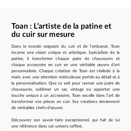
Toan : L’artiste de la patine et
du cuir sur mesure
Dans le monde exigeant du cuir et de l’artisanat, Toan
incarne une vision unique et artistique. Spécialiste de la
patine, il transforme chaque paire de chaussures et
chaque accessoire en cuir en une véritable œuvre d’art
personnalisée. Chaque création de Toan est réalisée à la
main, avec une attention méticuleuse portée au détail et à
la personnalisation. Que ce soit pour raviver une paire de
chaussures, sublimer un sac vintage ou apporter une
touche unique à un accessoire, Toan excelle dans l’art de
transformer vos pièces en cuir. Ses créations deviennent
de véritables chefs-d’œuvre.
Découvrez son savoir-faire exceptionnel, qui fait de lui
une référence dans cet univers raffiné.