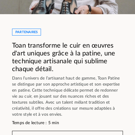
PARTENAIRES
Toan transforme le cuir en œuvres
d'art uniques grâce à la patine, une
technique artisanale qui sublime
chaque détail.
Dans l’univers de l’artisanat haut de gamme, Toan Patine
se distingue par son approche artistique et son expertise
en patine. Cette technique délicate permet de redonner
vie au cuir, en jouant sur des nuances riches et des
textures subtiles. Avec un talent mêlant tradition et
créativité, il offre des créations sur mesure adaptées à
votre style et à vos envies.
Temps de lecture : 5 min