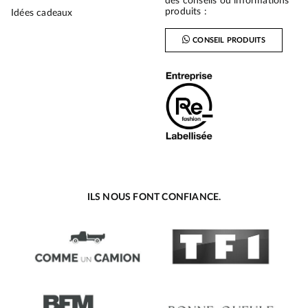
des conseils ou informations
produits :
Idées cadeaux
CONSEIL PRODUITS
ILS NOUS FONT CONFIANCE.