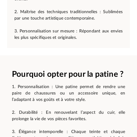
2. Maîtrise des techniques traditionnelles : Sublimées
par une touche artistique contemporaine.
3. Personnalisation sur mesure : Répondant aux envies
les plus spécifiques et originales.
Pourquoi opter pour la patine ?
1. Personnalisation : Une patine permet de rendre une
paire de chaussures ou un accessoire unique, en
l’adaptant à vos goûts et à votre style.
2. Durabilité : En renouvelant l’aspect du cuir, elle
prolonge la vie de vos pièces favorites.
3. Élégance intemporelle : Chaque teinte et chaque