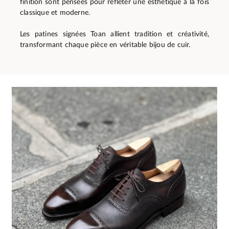
finition sont pensées pour refléter une esthétique à la fois
classique et moderne.
Les patines signées Toan allient tradition et créativité,
transformant chaque pièce en véritable bijou de cuir.