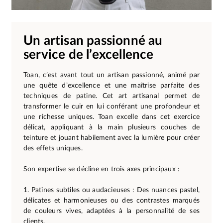
Un artisan passionné au
service de l’excellence
Toan, c’est avant tout un artisan passionné, animé par
une quête d’excellence et une maîtrise parfaite des
techniques de patine. Cet art artisanal permet de
transformer le cuir en lui conférant une profondeur et
une richesse uniques. Toan excelle dans cet exercice
délicat, appliquant à la main plusieurs couches de
teinture et jouant habilement avec la lumière pour créer
des effets uniques.
Son expertise se décline en trois axes principaux :
1. Patines subtiles ou audacieuses : Des nuances pastel,
délicates et harmonieuses ou des contrastes marqués
de couleurs vives, adaptées à la personnalité de ses
clients.