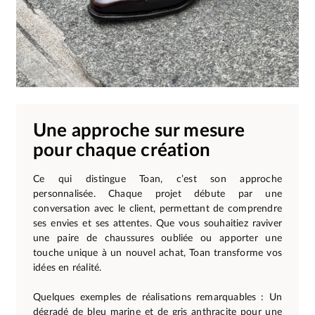
Une approche sur mesure
pour chaque création
Ce qui distingue Toan, c’est son approche
personnalisée. Chaque projet débute par une
conversation avec le client, permettant de comprendre
ses envies et ses attentes. Que vous souhaitiez raviver
une paire de chaussures oubliée ou apporter une
touche unique à un nouvel achat, Toan transforme vos
idées en réalité.
Quelques exemples de réalisations remarquables : Un
dégradé de bleu marine et de gris anthracite pour une