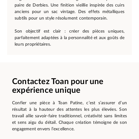
paire de Derbies. Une finition vieillie inspirée des cuirs
anciens pour un sac vintage. Des effets métalliques
subtils pour un style résolument contemporain.
Son objectif est clair : créer des pièces uniques,
parfaitement adaptées à la personnalité et aux goûts de
leurs propriétaires.
Contactez Toan pour une
expérience unique
Confier une pièce à Toan Patine, c’est s’assurer d’un
résultat à la hauteur des attentes les plus élevées. Son
travail allie savoir-faire traditionnel, créativité sans limites
et sens aigu du détail. Chaque création témoigne de son
engagement envers l’excellence.