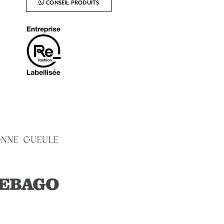
CONSEIL PRODUITS