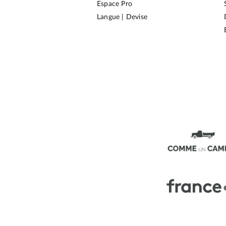
Espace Pro
Langue | Devise