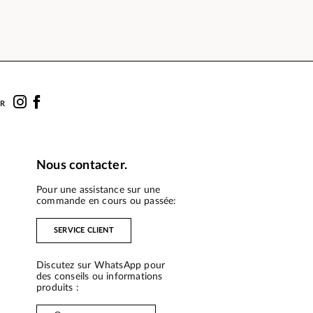
UR
Nous contacter.
Pour une assistance sur une
commande en cours ou passée:
SERVICE CLIENT
Discutez sur WhatsApp pour
des conseils ou informations
produits :