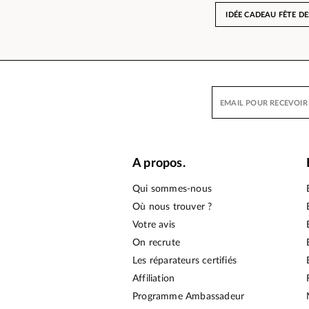
IDÉE CADEAU FÊTE D
A propos.
Qui sommes-nous
Où nous trouver ?
Votre avis
On recrute
Les réparateurs certifiés
Affiliation
Programme Ambassadeur