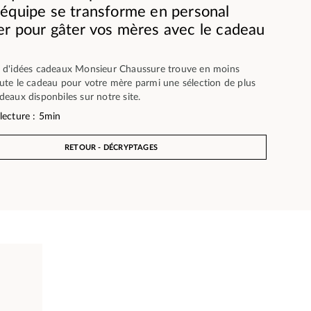
équipe se transforme en personal
r pour gâter vos mères avec le cadeau
 d'idées cadeaux Monsieur Chaussure trouve en moins
ute le cadeau pour votre mère parmi une sélection de plus
eaux disponbiles sur notre site.
lecture : 5min
RETOUR - DÉCRYPTAGES