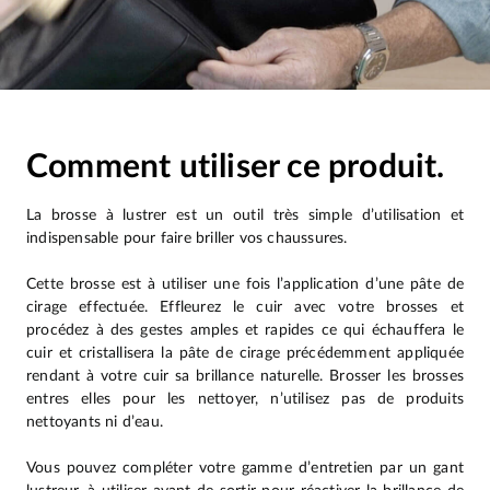
Comment utiliser ce produit.
La brosse à lustrer est un outil très simple d’utilisation et
indispensable pour faire briller vos chaussures.
Cette brosse est à utiliser une fois l’application d’une pâte de
cirage effectuée. Effleurez le cuir avec votre brosses et
procédez à des gestes amples et rapides ce qui échauffera le
cuir et cristallisera la pâte de cirage précédemment appliquée
rendant à votre cuir sa brillance naturelle. Brosser les brosses
entres elles pour les nettoyer, n’utilisez pas de produits
nettoyants ni d’eau.
Vous pouvez compléter votre gamme d’entretien par un gant