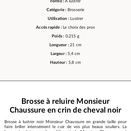
Forme :
A lustrer
Catégorie :
Brosserie
Utilisation :
Lustrer
Accès rapide :
Le choix des pros
Poids :
0,215 g
Longueur :
21 cm
Largeur :
5,4 cm
Hauteur :
5,8 cm
Brosse à reluire Monsieur
Chaussure en crin de cheval noir
Brosse à lustrer noir Monsieur Chaussure en grande taille pour
faire briller intensément le cuir de vos plus beaux souliers. La