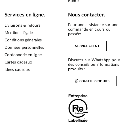
Bōme
Services en ligne.
Nous contacter.
Pour une assistance sur une
Livraisons & retours
commande en cours ou
Mentions légales
passée:
Conditions générales
SERVICE CLIENT
Données personnelles
Cordonnerie en ligne
Discutez sur WhatsApp pour
Cartes cadeaux
des conseils ou informations
produits :
Idées cadeaux
CONSEIL PRODUITS