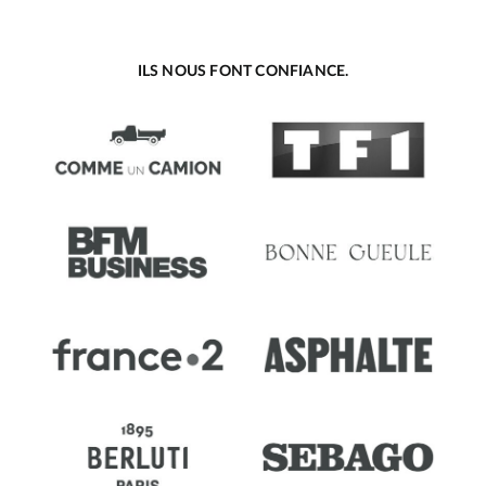
ILS NOUS FONT CONFIANCE.