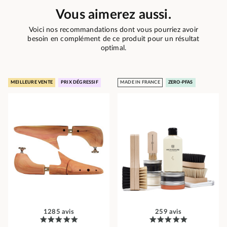
Vous aimerez aussi.
Voici nos recommandations dont vous pourriez avoir
besoin en complément de ce produit pour un résultat
optimal.
MEILLEURE VENTE
PRIX DÉGRESSIF
MADE IN FRANCE
ZERO-PFAS
1285 avis
259 avis