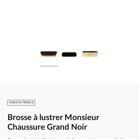
MADE IN FRANCE
Brosse à lustrer Monsieur
Chaussure Grand Noir