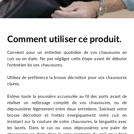
Comment utiliser ce produit.
Convient pour un entretien quotidien de vos chaussures en
cuir ou en daim. Ne pas négligez cette étape avant de débuter
l’entretien de vos chaussures.
Utilisez de préférence la brosse décrottoir pour vos chaussures
claires.
Enlève toute la poussière accumulée au fil des ports avant de
réaliser un nettoyage complet de vos chaussures, ou de
dépoussiérer légèrement entre deux entretiens. Saisissez votre
brosse décrottoir et frottez énergiquement votre cuir en
insistant sur la couture de votre chaussures, la languette avec
les lacets. Dans le cas ou vous dépoussiérez une paire de