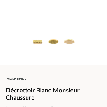
MADE IN FRANCE
Décrottoir Blanc Monsieur
Chaussure