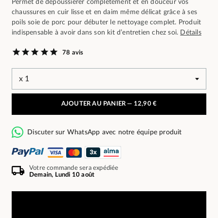
Permet de dépoussiérer complètement et en douceur vos
chaussures en cuir lisse et en daim même délicat grâce à ses
poils soie de porc pour débuter le nettoyage complet. Produit
indispensable à avoir dans son kit d’entretien chez soi.
Détails
78 avis
AJOUTER AU PANIER —
12,90 €
Discuter sur WhatsApp avec notre équipe produit
Votre commande sera expédiée
Demain, Lundi 10 août