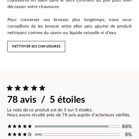
chaussures en daim dans le sens contraire du poil pour bien
décrasser votre chaussure.
Pour conserver vos brosses plus longtemps, nous vous
conseillons de les brosser entre elles sans ajouter de produit
nettoyant comme du savon ou liquide vaisselle ni d’eau.
NETTOYER SES CHAUSSURES
78 avis / 5 étoiles
La note de ce produit est de 5 sur 5 étoiles.
Nous avons récolté près de 78 avis auprès d’acheteurs vérifiés.
88%
8%