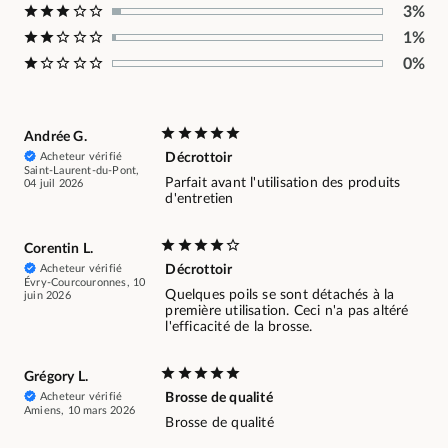
3%
1%
0%
Andrée G.
Acheteur vérifié
Décrottoir
Saint-Laurent-du-Pont,
Parfait avant l'utilisation des produits
04 juil 2026
d'entretien
Corentin L.
Acheteur vérifié
Décrottoir
Évry-Courcouronnes, 10
Quelques poils se sont détachés à la
juin 2026
première utilisation. Ceci n'a pas altéré
l'efficacité de la brosse.
Grégory L.
Acheteur vérifié
Brosse de qualité
Amiens, 10 mars 2026
Brosse de qualité