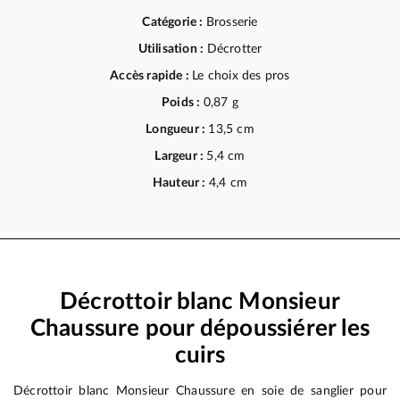
Catégorie :
Brosserie
Utilisation :
Décrotter
Accès rapide :
Le choix des pros
Poids :
0,87 g
Longueur :
13,5 cm
Largeur :
5,4 cm
Hauteur :
4,4 cm
Décrottoir blanc Monsieur
Chaussure pour dépoussiérer les
cuirs
Décrottoir blanc Monsieur Chaussure en soie de sanglier pour