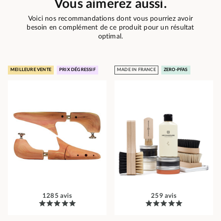
Vous aimerez aussi.
Voici nos recommandations dont vous pourriez avoir
besoin en complément de ce produit pour un résultat
optimal.
MEILLEURE VENTE
PRIX DÉGRESSIF
MADE IN FRANCE
ZERO-PFAS
1285 avis
259 avis