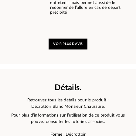
entretenir mais permet aussi de le
redonner de l’allure en cas de départ
précipité
VOIR PLUS D'AVIS
Détails.
Retrouvez tous les détails pour le produit :
Décrottoir Blanc Monsieur Chaussure.
Pour plus d’informations sur l’utilisation de ce produit vous
pouvez consulter les tutoriels associés.
Forme :
Décrottoir