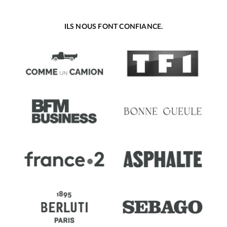
ILS NOUS FONT CONFIANCE.