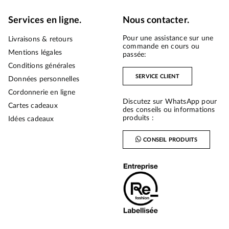
Services en ligne.
Nous contacter.
Pour une assistance sur une
Livraisons & retours
commande en cours ou
Mentions légales
passée:
Conditions générales
SERVICE CLIENT
Données personnelles
Cordonnerie en ligne
Discutez sur WhatsApp pour
Cartes cadeaux
des conseils ou informations
produits :
Idées cadeaux
CONSEIL PRODUITS