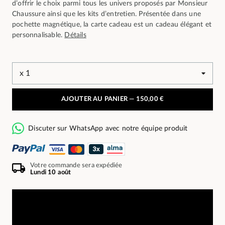
d’offrir le choix parmi tous les univers proposés par Monsieur
Chaussure ainsi que les kits d’entretien. Présentée dans une
pochette magnétique, la carte cadeau est un cadeau élégant et
personnalisable.
Détails
AJOUTER AU PANIER —
150,00 €
Discuter sur WhatsApp avec notre équipe produit
Votre commande sera expédiée
Lundi 10 août