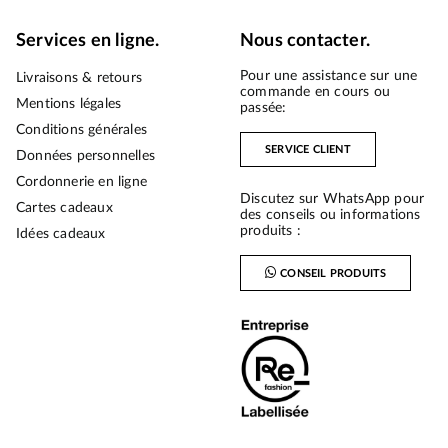
Services en ligne.
Nous contacter.
Pour une assistance sur une
Livraisons & retours
commande en cours ou
Mentions légales
passée:
Conditions générales
SERVICE CLIENT
Données personnelles
Cordonnerie en ligne
Discutez sur WhatsApp pour
Cartes cadeaux
des conseils ou informations
produits :
Idées cadeaux
CONSEIL PRODUITS