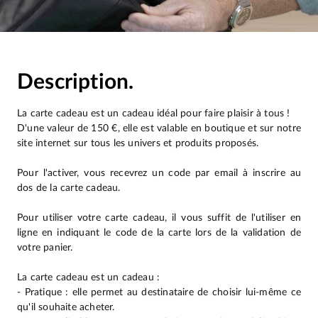
Description.
La carte cadeau est un cadeau idéal pour faire plaisir à tous !
D'une valeur de 150 €, elle est valable en boutique et sur notre
site internet sur tous les univers et produits proposés.
Pour l'activer, vous recevrez un code par email à inscrire au
dos de la carte cadeau.
Pour utiliser votre carte cadeau, il vous suffit de l'utiliser en
ligne en indiquant le code de la carte lors de la validation de
votre panier.
La carte cadeau est un cadeau :
- Pratique : elle permet au destinataire de choisir lui-même ce
qu'il souhaite acheter.