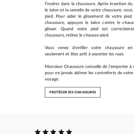
l’insérer dans la chaussure. Après insertion d
le talon et la semelle de votre chaussure, vou
pied. Pour aider le glissement de votre pied
chaussure, appuyez le talon contre le chauss
glisser. Quand votre pied est correctemen
chaussure, retirez le chausse-pied.
Vous venez d’enfiler votre chaussure en
seulement et êtes prêt à arpenter les rues.
Monsieur Chaussure conseille de l’emporter 
pour ne jamais abîmer les contreforts de vot
voyage.
PROTÉGER SES CHAUSSURES