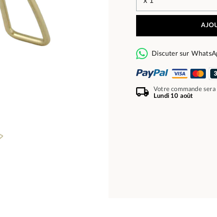
AJOU
Discuter sur WhatsA
Votre commande sera
Lundi 10 août