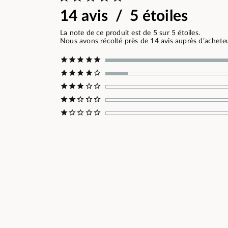
14 avis / 5 étoiles
La note de ce produit est de 5 sur 5 étoiles.
Nous avons récolté près de 14 avis auprès d’acheteur