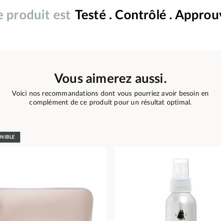
 produit est
Testé . Contrôlé . Appro
Vous aimerez aussi.
Voici nos recommandations dont vous pourriez avoir besoin en
complément de ce produit pour un résultat optimal.
ONIBLE