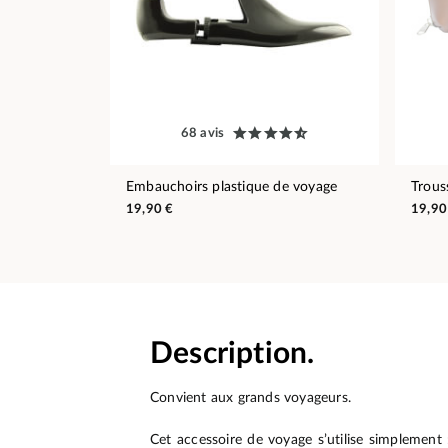
68 avis
Embauchoirs plastique de voyage
Trous
19,90 €
19,90
Description.
Convient aux grands voyageurs.
Cet accessoire de voyage s’utilise simplement 