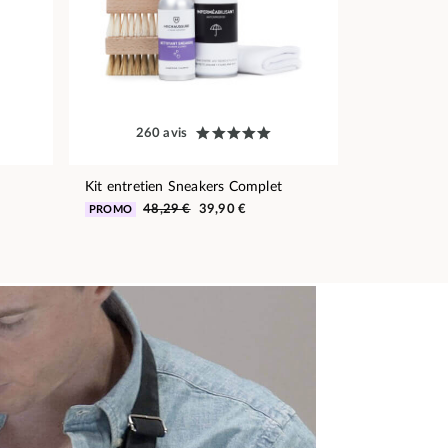
260 avis
Kit entretien Sneakers Complet
48,29 €
39,90 €
PROMO