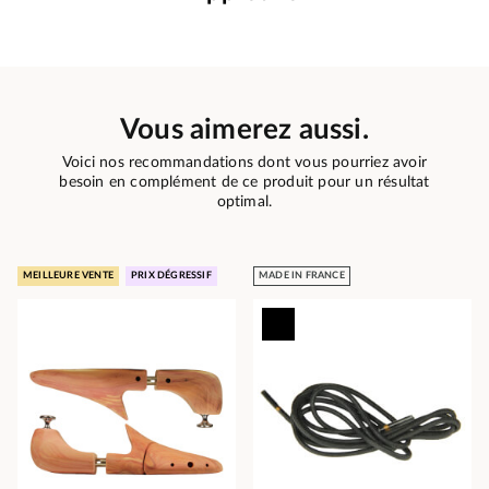
Vous aimerez aussi.
Voici nos recommandations dont vous pourriez avoir
besoin en complément de ce produit pour un résultat
optimal.
MEILLEURE VENTE
PRIX DÉGRESSIF
MADE IN FRANCE