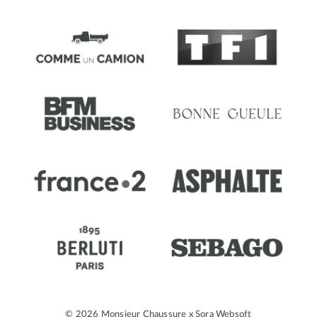
© 2026 Monsieur Chaussure x
Sora Websoft