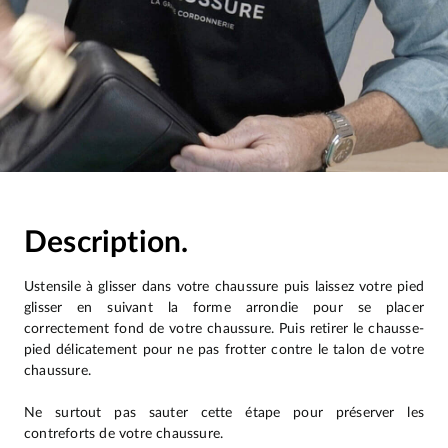
Description.
Ustensile à glisser dans votre chaussure puis laissez votre pied
glisser en suivant la forme arrondie pour se placer
correctement fond de votre chaussure. Puis retirer le chausse-
pied délicatement pour ne pas frotter contre le talon de votre
chaussure.
Ne surtout pas sauter cette étape pour préserver les
contreforts de votre chaussure.