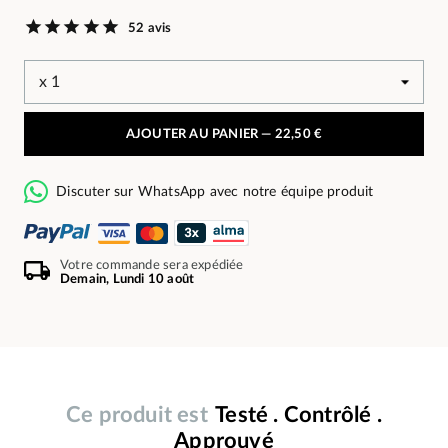
52 avis
AJOUTER AU PANIER —
22,50 €
Discuter sur WhatsApp avec notre équipe produit
Votre commande sera expédiée
Demain, Lundi 10 août
Ce produit est
Testé . Contrôlé .
Approuvé