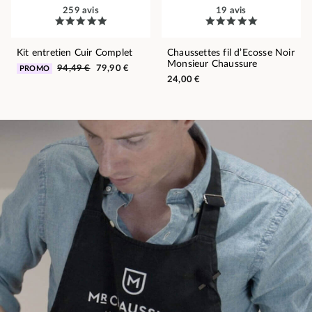
259 avis
19 avis
Kit entretien Cuir Complet
Chaussettes fil d’Ecosse Noir
Monsieur Chaussure
94,49 €
79,90 €
PROMO
24,00 €