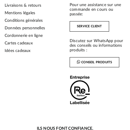
Pour une assistance sur une
Livraisons & retours
commande en cours ou
Mentions légales
passée:
Conditions générales
SERVICE CLIENT
Données personnelles
Cordonnerie en ligne
Discutez sur WhatsApp pour
Cartes cadeaux
des conseils ou informations
produits :
Idées cadeaux
CONSEIL PRODUITS
ILS NOUS FONT CONFIANCE.