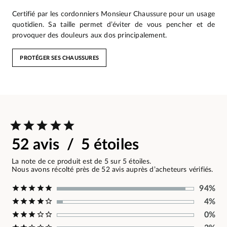
Certifié par les cordonniers Monsieur Chaussure pour un usage
quotidien. Sa taille permet d’éviter de vous pencher et de
provoquer des douleurs aux dos principalement.
PROTÉGER SES CHAUSSURES
52 avis / 5 étoiles
La note de ce produit est de 5 sur 5 étoiles.
Nous avons récolté près de 52 avis auprès d’acheteurs vérifiés.
94%
4%
0%