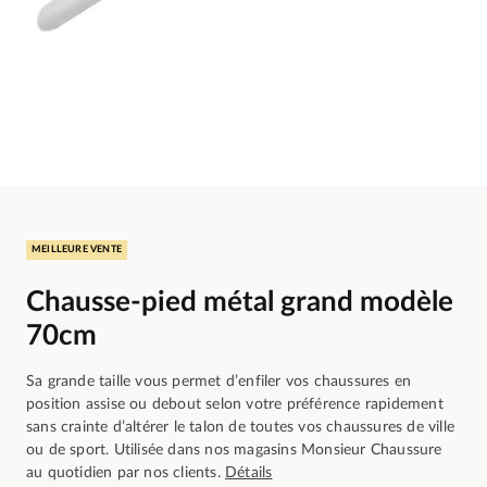
MEILLEURE VENTE
Chausse-pied métal grand modèle
70cm
Sa grande taille vous permet d’enfiler vos chaussures en
position assise ou debout selon votre préférence rapidement
sans crainte d’altérer le talon de toutes vos chaussures de ville
ou de sport. Utilisée dans nos magasins Monsieur Chaussure
au quotidien par nos clients.
Détails