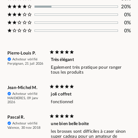
20%
0%
0%
0%
Pierre-Louis P.
Acheteur vérifié
Très élégant
Perpignan, 21 juil 2026
Egalement très pratique pour ranger
tous les produits
Jean-Michel M.
Acheteur vérifié
joli coffret
MAIDIERES, 09 janv
fonctionnel
2026
Pascal R.
Acheteur vérifié
une bien belle boite
Valence, 30 nov 2018
les brosses sont difficiles à caser sinon
super cadeau pour un amateur de