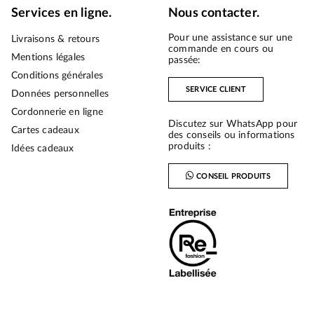
Services en ligne.
Nous contacter.
Pour une assistance sur une
Livraisons & retours
commande en cours ou
Mentions légales
passée:
Conditions générales
SERVICE CLIENT
Données personnelles
Cordonnerie en ligne
Discutez sur WhatsApp pour
Cartes cadeaux
des conseils ou informations
produits :
Idées cadeaux
CONSEIL PRODUITS