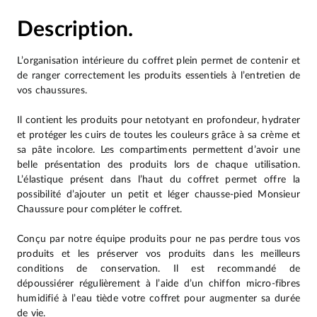
Description.
L’organisation intérieure du coffret plein permet de contenir et
de ranger correctement les produits essentiels à l’entretien de
vos chaussures.
Il contient les produits pour netotyant en profondeur, hydrater
et protéger les cuirs de toutes les couleurs grâce à sa crème et
sa pâte incolore. Les compartiments permettent d’avoir une
belle présentation des produits lors de chaque utilisation.
L’élastique présent dans l’haut du coffret permet offre la
possibilité d’ajouter un petit et léger chausse-pied Monsieur
Chaussure pour compléter le coffret.
Conçu par notre équipe produits pour ne pas perdre tous vos
produits et les préserver vos produits dans les meilleurs
conditions de conservation. Il est recommandé de
dépoussiérer régulièrement à l’aide d’un chiffon micro-fibres
humidifié à l’eau tiède votre coffret pour augmenter sa durée
de vie.