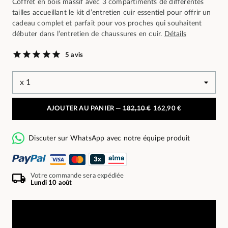
Coffret en bois massif avec 3 compartiments de différentes
tailles accueillant le kit d’entretien cuir essentiel pour offrir un
cadeau complet et parfait pour vos proches qui souhaitent
débuter dans l’entretien de chaussures en cuir.
Détails
5 avis
AJOUTER AU PANIER —
182,10 €
162,90 €
Discuter sur WhatsApp avec notre équipe produit
Votre commande sera expédiée
Lundi 10 août