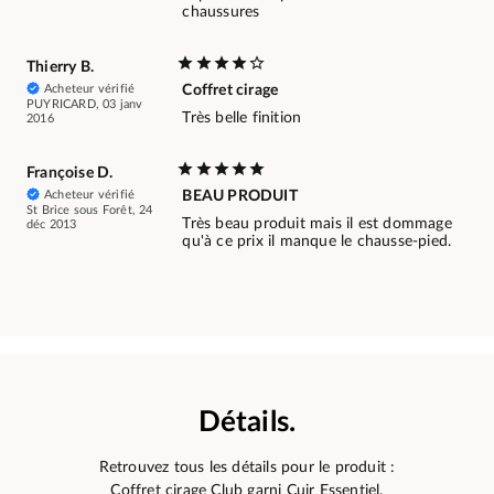
chaussures
Thierry B.
Acheteur vérifié
Coffret cirage
PUYRICARD, 03 janv
Très belle finition
2016
Françoise D.
Acheteur vérifié
BEAU PRODUIT
St Brice sous Forêt, 24
Très beau produit mais il est dommage
déc 2013
qu'à ce prix il manque le chausse-pied.
Détails.
Retrouvez tous les détails pour le produit :
Coffret cirage Club garni Cuir Essentiel.