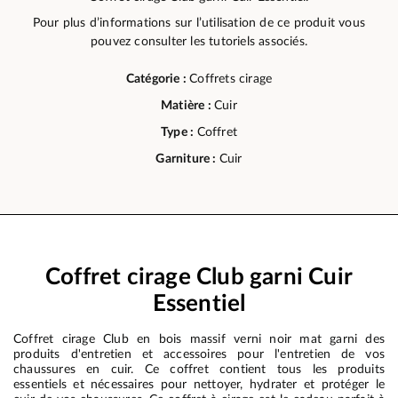
Pour plus d’informations sur l’utilisation de ce produit vous
pouvez consulter les tutoriels associés.
Catégorie :
Coffrets cirage
Matière :
Cuir
Type :
Coffret
Garniture :
Cuir
Coffret cirage Club garni Cuir
Essentiel
Coffret cirage Club en bois massif verni noir mat garni des
produits d'entretien et accessoires pour l'entretien de vos
chaussures en cuir. Ce coffret contient tous les produits
essentiels et nécessaires pour nettoyer, hydrater et protéger le