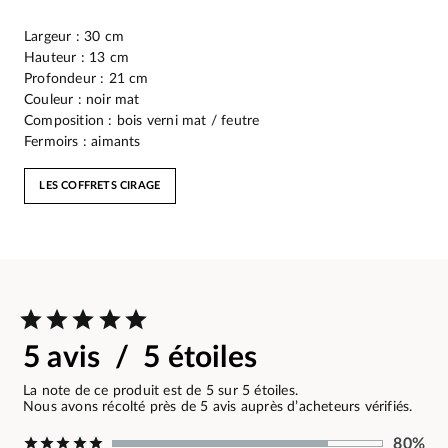
Largeur : 30 cm
Hauteur : 13 cm
Profondeur : 21 cm
Couleur : noir mat
Composition : bois verni mat / feutre
Fermoirs : aimants
LES COFFRETS CIRAGE
5 avis / 5 étoiles
La note de ce produit est de 5 sur 5 étoiles.
Nous avons récolté près de 5 avis auprès d’acheteurs vérifiés.
80%