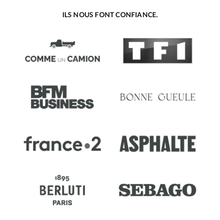
ILS NOUS FONT CONFIANCE.