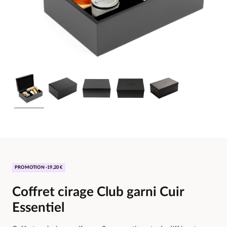
PROMOTION -19,20 €
Coffret cirage Club garni Cuir
Essentiel