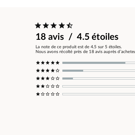
18 avis / 4.5 étoiles
La note de ce produit est de 4.5 sur 5 étoiles.
Nous avons récolté près de 18 avis auprès d’acheteur