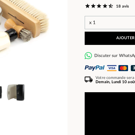
18 avis
AJOUTER
Discuter sur WhatsA
Votre commande sera
Demain, Lundi 10 aoû