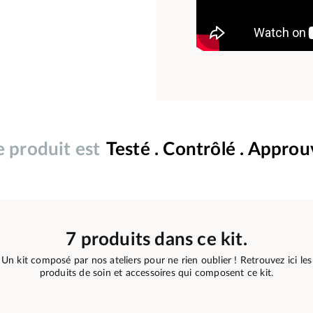
 produit est
Testé . Contrôlé . Appro
7 produits dans ce kit.
Un kit composé par nos ateliers pour ne rien oublier ! Retrouvez ici les
produits de soin et accessoires qui composent ce kit.