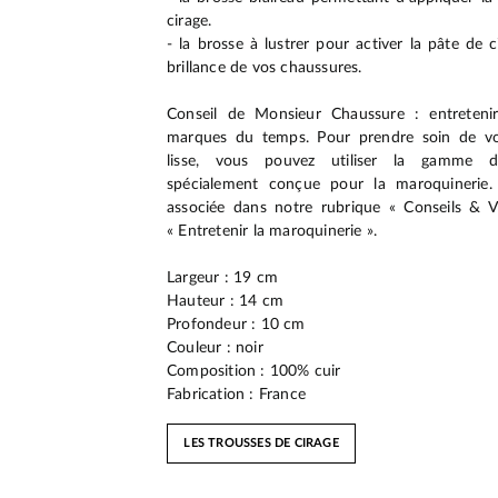
cirage.
- la brosse à lustrer pour activer la pâte de c
brillance de vos chaussures.
Conseil de Monsieur Chaussure : entreteni
marques du temps. Pour prendre soin de vo
lisse, vous pouvez utiliser la gamme 
spécialement conçue pour la maroquinerie.
associée dans notre rubrique « Conseils & V
« Entretenir la maroquinerie ».
Largeur : 19 cm
Hauteur : 14 cm
Profondeur : 10 cm
Couleur : noir
Composition : 100% cuir
Fabrication : France
LES TROUSSES DE CIRAGE