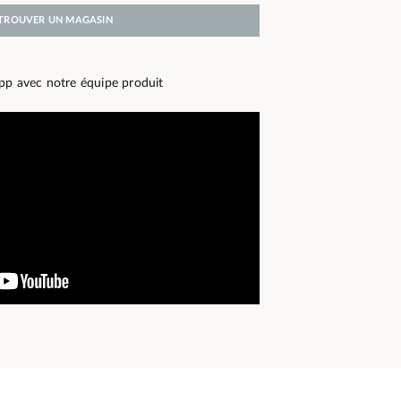
TROUVER UN MAGASIN
pp avec notre équipe produit