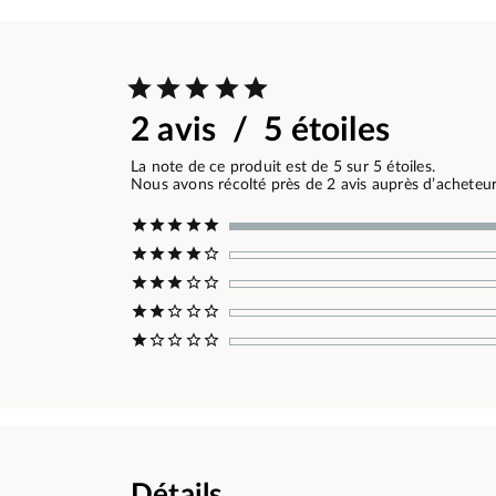
2 avis / 5 étoiles
La note de ce produit est de 5 sur 5 étoiles.
Nous avons récolté près de 2 avis auprès d’acheteurs
Détails.