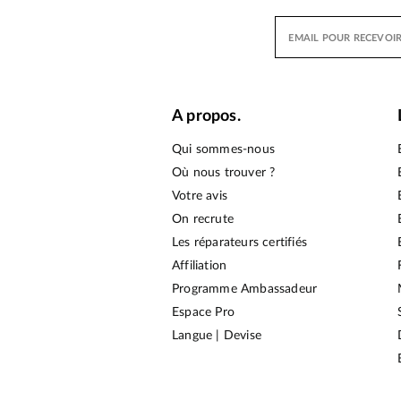
A propos.
Qui sommes-nous
Où nous trouver ?
Votre avis
On recrute
Les réparateurs certifiés
Affiliation
Programme Ambassadeur
Espace Pro
Langue | Devise