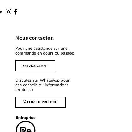
UR
Nous contacter.
Pour une assistance sur une
commande en cours ou passée:
SERVICE CLIENT
Discutez sur WhatsApp pour
des conseils ou informations
produits :
CONSEIL PRODUITS