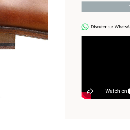
Discuter sur WhatsA