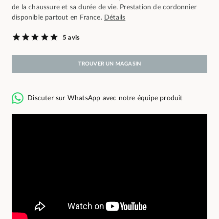
de la chaussure et sa durée de vie. Prestation de cordonnier
disponible partout en France.
Détails
5 avis
TROUVER UN MAGASIN
Discuter sur WhatsApp avec notre équipe produit