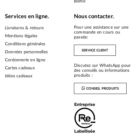
Bōme
Services en ligne.
Nous contacter.
Pour une assistance sur une
Livraisons & retours
commande en cours ou
Mentions légales
passée:
Conditions générales
SERVICE CLIENT
Données personnelles
Cordonnerie en ligne
Discutez sur WhatsApp pour
Cartes cadeaux
des conseils ou informations
produits :
Idées cadeaux
CONSEIL PRODUITS