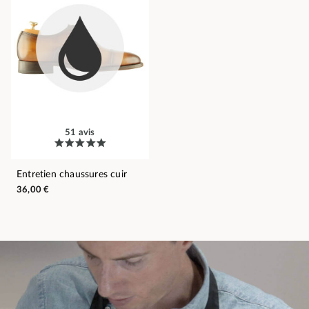
51 avis
Entretien chaussures cuir
36,00 €