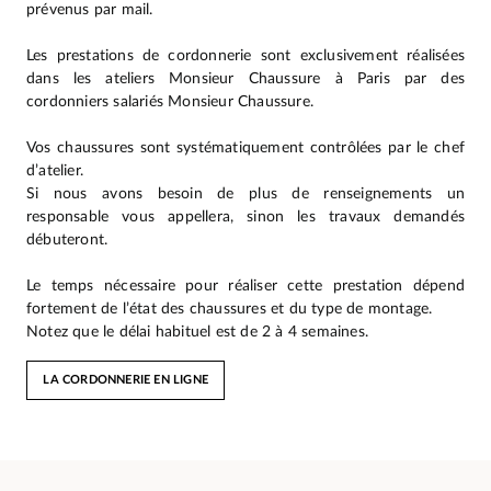
prévenus par mail.
Les prestations de cordonnerie sont exclusivement réalisées
dans les ateliers Monsieur Chaussure à Paris par des
cordonniers salariés Monsieur Chaussure.
Vos chaussures sont systématiquement contrôlées par le chef
d’atelier.
Si nous avons besoin de plus de renseignements un
responsable vous appellera, sinon les travaux demandés
débuteront.
Le temps nécessaire pour réaliser cette prestation dépend
fortement de l’état des chaussures et du type de montage.
Notez que le délai habituel est de 2 à 4 semaines.
LA CORDONNERIE EN LIGNE