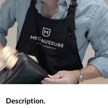
Description.