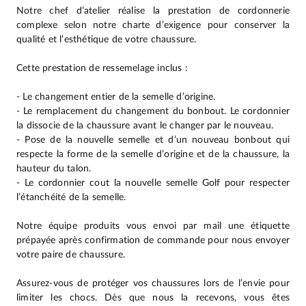
Notre chef d’atelier réalise la prestation de cordonnerie
complexe selon notre charte d’exigence pour conserver la
qualité et l’esthétique de votre chaussure.
Cette prestation de ressemelage inclus :
- Le changement entier de la semelle d’origine.
- Le remplacement du changement du bonbout. Le cordonnier
la dissocie de la chaussure avant le changer par le nouveau.
- Pose de la nouvelle semelle et d’un nouveau bonbout qui
respecte la forme de la semelle d’origine et de la chaussure, la
hauteur du talon.
- Le cordonnier cout la nouvelle semelle Golf pour respecter
l’étanchéité de la semelle.
Notre équipe produits vous envoi par mail une étiquette
prépayée après confirmation de commande pour nous envoyer
votre paire de chaussure.
Assurez-vous de protéger vos chaussures lors de l’envie pour
limiter les chocs. Dès que nous la recevons, vous êtes