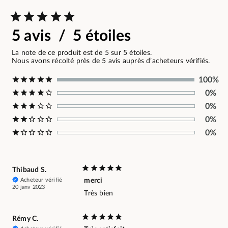
5 avis / 5 étoiles
La note de ce produit est de 5 sur 5 étoiles.
Nous avons récolté près de 5 avis auprès d’acheteurs vérifiés.
100%
0%
0%
0%
0%
Thibaud S.
Acheteur vérifié
merci
20 janv 2023
Très bien
Rémy C.