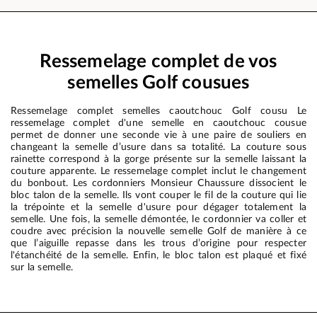
Ressemelage complet de vos
semelles Golf cousues
Ressemelage complet semelles caoutchouc Golf cousu Le
ressemelage complet d'une semelle en caoutchouc cousue
permet de donner une seconde vie à une paire de souliers en
changeant la semelle d’usure dans sa totalité. La couture sous
rainette correspond à la gorge présente sur la semelle laissant la
couture apparente. Le ressemelage complet inclut le changement
du bonbout. Les cordonniers Monsieur Chaussure dissocient le
bloc talon de la semelle. Ils vont couper le fil de la couture qui lie
la trépointe et la semelle d'usure pour dégager totalement la
semelle. Une fois, la semelle démontée, le cordonnier va coller et
coudre avec précision la nouvelle semelle Golf de manière à ce
que l’aiguille repasse dans les trous d’origine pour respecter
l'étanchéité de la semelle. Enfin, le bloc talon est plaqué et fixé
sur la semelle.