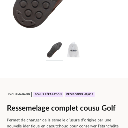
EXCLU MAGASIN
BONUS RÉPARATION
PROMOTION -18,00 €
Ressemelage complet cousu Golf
Permet de changer de la semelle d’usure d’origine par une
nouvelle identique en caoutchouc pour conserver l’étanchéité