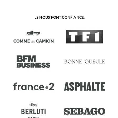
ILS NOUS FONT CONFIANCE.