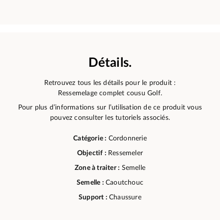
Détails.
Retrouvez tous les détails pour le produit :
Ressemelage complet cousu Golf.
Pour plus d’informations sur l’utilisation de ce produit vous
pouvez consulter les tutoriels associés.
Catégorie :
Cordonnerie
Objectif :
Ressemeler
Zone à traiter :
Semelle
Semelle :
Caoutchouc
Support :
Chaussure