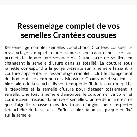
Ressemelage complet de vos
semelles Crantées cousues
Ressemelage complet semelles caoutchouc Crantées cousues Le
ressemelage complet d'une semelle en caoutchouc cousue
permet de donner une seconde vie à une paire de souliers en
changeant la semelle d’usure dans sa totalité. La couture sous
rainette correspond à la gorge présente sur la semelle laissant la
couture apparente. Le ressemelage complet inclut le changement
du bonbout. Les cordonniers Monsieur Chaussure dissocient le
bloc talon de la semelle. Ils vont couper le fil de la couture qui lie
la trépointe et la semelle d'usure pour dégager totalement la
semelle. Une fois, la semelle démontée, le cordonnier va coller et
coudre avec précision la nouvelle semelle Crantée de manière à ce
que l’aiguille repasse dans les trous d’origine pour respecter
l'étanchéité de la semelle. Enfin, le bloc talon est plaqué et fixé
sur la semelle.