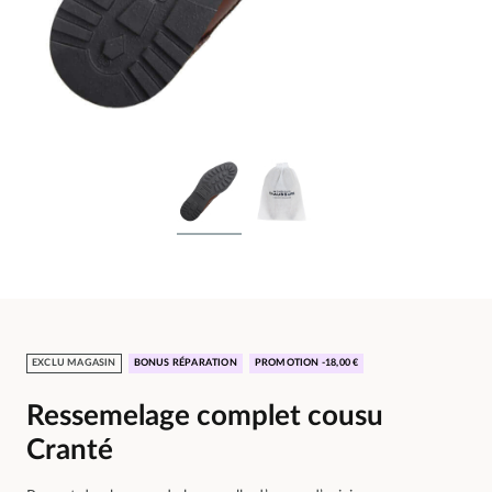
EXCLU MAGASIN
BONUS RÉPARATION
PROMOTION -18,00 €
Ressemelage complet cousu
Cranté