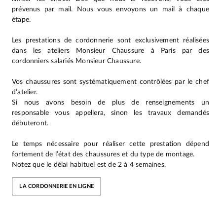
prévenus par mail. Nous vous envoyons un mail à chaque
étape.
Les prestations de cordonnerie sont exclusivement réalisées
dans les ateliers Monsieur Chaussure à Paris par des
cordonniers salariés Monsieur Chaussure.
Vos chaussures sont systématiquement contrôlées par le chef
d’atelier.
Si nous avons besoin de plus de renseignements un
responsable vous appellera, sinon les travaux demandés
débuteront.
Le temps nécessaire pour réaliser cette prestation dépend
fortement de l’état des chaussures et du type de montage.
Notez que le délai habituel est de 2 à 4 semaines.
LA CORDONNERIE EN LIGNE