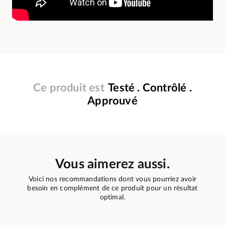
Ce produit est
Testé . Contrôlé .
Approuvé
Vous aimerez aussi.
Voici nos recommandations dont vous pourriez avoir
besoin en complément de ce produit pour un résultat
optimal.