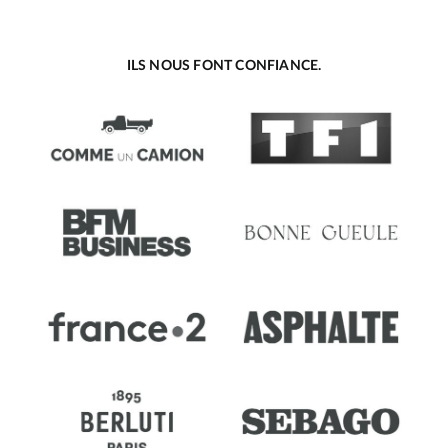
ILS NOUS FONT CONFIANCE.