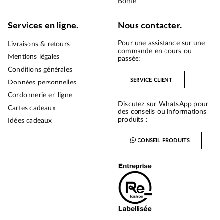
Bōme
Services en ligne.
Nous contacter.
Pour une assistance sur une
Livraisons & retours
commande en cours ou
Mentions légales
passée:
Conditions générales
SERVICE CLIENT
Données personnelles
Cordonnerie en ligne
Discutez sur WhatsApp pour
Cartes cadeaux
des conseils ou informations
produits :
Idées cadeaux
CONSEIL PRODUITS