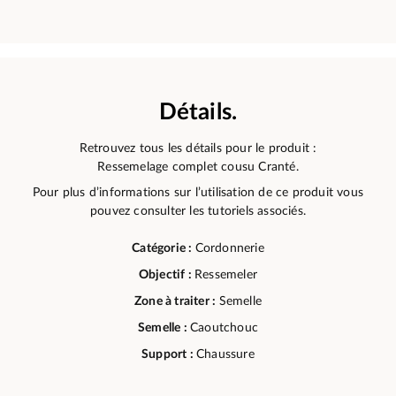
Détails.
Retrouvez tous les détails pour le produit :
Ressemelage complet cousu Cranté.
Pour plus d’informations sur l’utilisation de ce produit vous
pouvez consulter les tutoriels associés.
Catégorie :
Cordonnerie
Objectif :
Ressemeler
Zone à traiter :
Semelle
Semelle :
Caoutchouc
Support :
Chaussure