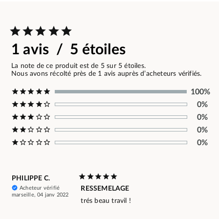
1 avis / 5 étoiles
La note de ce produit est de 5 sur 5 étoiles.
Nous avons récolté près de 1 avis auprès d’acheteurs vérifiés.
100%
0%
0%
0%
0%
PHILIPPE C.
Acheteur vérifié
RESSEMELAGE
marseille, 04 janv 2022
trés beau travil !