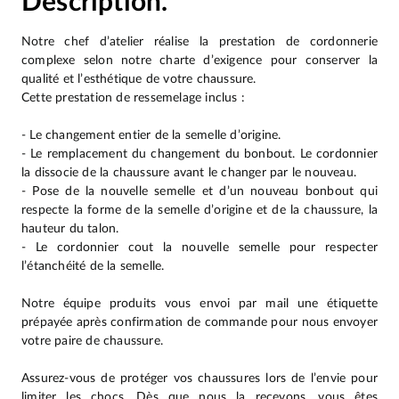
Description.
Notre chef d’atelier réalise la prestation de cordonnerie
complexe selon notre charte d’exigence pour conserver la
qualité et l’esthétique de votre chaussure.
Cette prestation de ressemelage inclus :
- Le changement entier de la semelle d’origine.
- Le remplacement du changement du bonbout. Le cordonnier
la dissocie de la chaussure avant le changer par le nouveau.
- Pose de la nouvelle semelle et d’un nouveau bonbout qui
respecte la forme de la semelle d’origine et de la chaussure, la
hauteur du talon.
- Le cordonnier cout la nouvelle semelle pour respecter
l’étanchéité de la semelle.
Notre équipe produits vous envoi par mail une étiquette
prépayée après confirmation de commande pour nous envoyer
votre paire de chaussure.
Assurez-vous de protéger vos chaussures lors de l’envie pour
limiter les chocs. Dès que nous la recevons, vous êtes