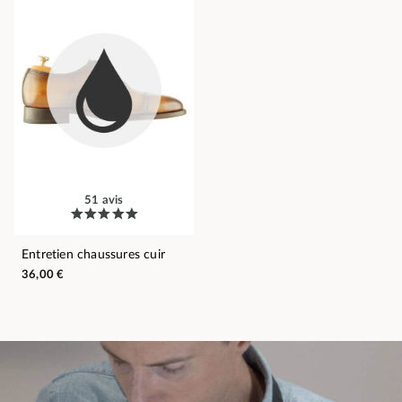
51 avis
Entretien chaussures cuir
36,00 €