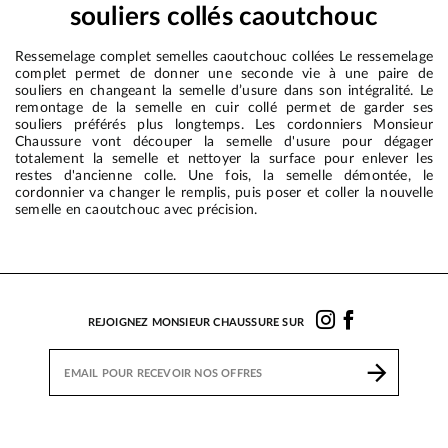
souliers collés caoutchouc
Ressemelage complet semelles caoutchouc collées Le ressemelage
complet permet de donner une seconde vie à une paire de
souliers en changeant la semelle d’usure dans son intégralité. Le
remontage de la semelle en cuir collé permet de garder ses
souliers préférés plus longtemps. Les cordonniers Monsieur
Chaussure vont découper la semelle d'usure pour dégager
totalement la semelle et nettoyer la surface pour enlever les
restes d'ancienne colle. Une fois, la semelle démontée, le
cordonnier va changer le remplis, puis poser et coller la nouvelle
semelle en caoutchouc avec précision.
REJOIGNEZ MONSIEUR CHAUSSURE SUR