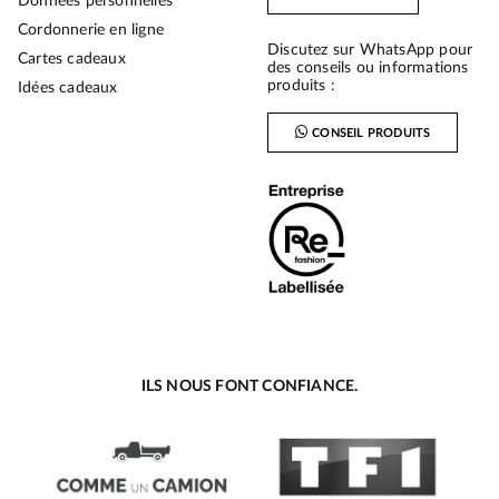
Données personnelles
Cordonnerie en ligne
Discutez sur WhatsApp pour
Cartes cadeaux
des conseils ou informations
produits :
Idées cadeaux
CONSEIL PRODUITS
ILS NOUS FONT CONFIANCE.