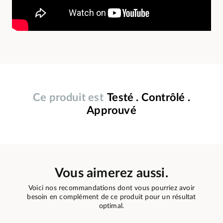
Ce produit est
Testé . Contrôlé .
Approuvé
Vous aimerez aussi.
Voici nos recommandations dont vous pourriez avoir
besoin en complément de ce produit pour un résultat
optimal.