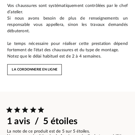
Vos chaussures sont systématiquement contrôlées par le chef
d’atelier.
Si nous avons besoin de plus de renseignements un
responsable vous appellera, sinon les travaux demandés
débuteront.
Le temps nécessaire pour réaliser cette prestation dépend
fortement de l’état des chaussures et du type de montage.
Notez que le délai habituel est de 2 à 4 semaines.
LA CORDONNERIE EN LIGNE
1 avis / 5 étoiles
La note de ce produit est de 5 sur 5 étoiles.