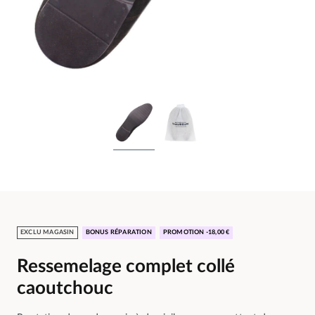
EXCLU MAGASIN
BONUS RÉPARATION
PROMOTION -18,00 €
Ressemelage complet collé
caoutchouc