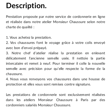
Description.
Prestation proposée par notre service de cordonnerie en ligne
et réalisée dans notre atelier Monsieur Chaussure selon notre
charte de qualité :
1. Vous achetez la prestation.
2. Vos chaussures font le voyage grâce à votre colis envoyé
avec bon d’envoi prépayé.
3. Notre chef d’atelier réalise la prestation en enlevant
délicatement l’ancienne semelle usée. Il nettoie la partie
intercalaire et remet à neuf. Pour terminer il colle la nouvelle
semelle avec précision pour qu’elle respecte la forme de la
chaussure.
4. Nous vous renvoyons vos chaussures dans une housse de
protection et elles vous sont remises contre signature.
Les prestations de cordonnerie sont exclusivement réalisées
dans les ateliers Monsieur Chaussure à Paris par des
cordonniers salariés Monsieur Chaussure.