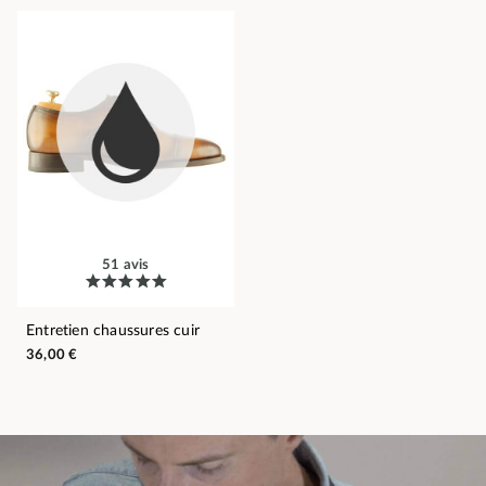
51 avis
Entretien chaussures cuir
36,00 €