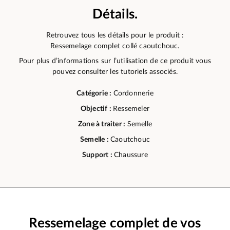
Détails.
Retrouvez tous les détails pour le produit :
Ressemelage complet collé caoutchouc.
Pour plus d’informations sur l’utilisation de ce produit vous
pouvez consulter les tutoriels associés.
Catégorie :
Cordonnerie
Objectif :
Ressemeler
Zone à traiter :
Semelle
Semelle :
Caoutchouc
Support :
Chaussure
Ressemelage complet de vos