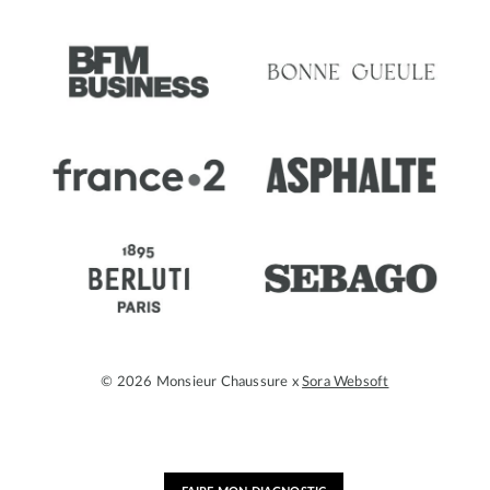
© 2026 Monsieur Chaussure x
Sora Websoft