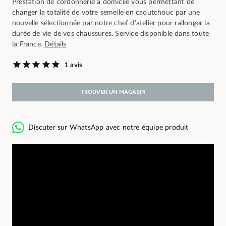
Prestation de cordonnerie à domicile vous permettant de
changer la totalité de votre semelle en caoutchouc par une
nouvelle sélectionnée par notre chef d’atelier pour rallonger la
durée de vie de vos chaussures. Service disponible dans toute
la France.
Détails
1 avis
TROUVER UN MAGASIN
Discuter sur WhatsApp avec notre équipe produit