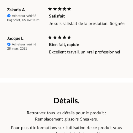
Zakaria A.
Acheteur vérifié
Satisfait
Bagnolet, 05 avr 2021
Je suis satisfait de la prestation. Soignée.
Jacque L.
Acheteur vérifié
Bien fait, rapide
28 mars 2021
Excellent travail, un vrai professionnel !
Détails.
Retrouvez tous les détails pour le produit :
Remplacement glissoirs Sneakers.
Pour plus d’informations sur l’utilisation de ce produit vous