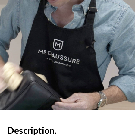
Description.