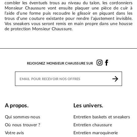
combler les éventuels trous au niveau du talon, les cordonniers
Monsieur Chaussure vont ensuite plaquer une pièce de cuir à
l’aide d’une forme puis recoudre le glissoir en piquant dans les
trous d'une couture existante pour rendre l'ajustement invisible.
Vos sneakers vous seront remis en main propre dans une housse
de protection Monsieur Chaussure.
REJOIGNEZ MONSIEUR CHAUSSURE SUR
A propos.
Les univers.
Qui sommes-nous
Entretien baskets et sneakers
Où nous trouver ?
Entretien chaussure
Votre avis
Entretien maroquinerie