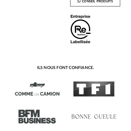
CONSEIL PRODUITS
ILS NOUS FONT CONFIANCE.