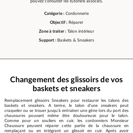
pouvez consulter les tutoriels associés.
Catégorie :
Cordonnerie
Objectif :
Réparer
Zone à traiter :
Talon intérieur
Support :
Baskets & Sneakers
Changement des glissoirs de vos
baskets et sneakers
Remplacement glissoirs Sneakers pour restaurer les talons des
baskets et sneakers. A terme, le talon d'une sneakers peut
craqueler ou se trouer jusqu’à entrainer une gêne lors du port des
chaussures pouvant même être douloureuse pour le talon.
Comme pour un souliers en cuir, les cordonniers Monsieur
Chaussure peuvent réparer cette partie de la chaussure en
remplaçant ou en intégrant un glissoir en cuir. Après avoir