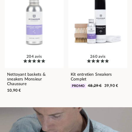
204 avis
260 avis
Nettoyant baskets &
Kit entretien Sneakers
sneakers Monsieur
Complet
Chaussure
48,29 €
39,90 €
PROMO
10,90 €