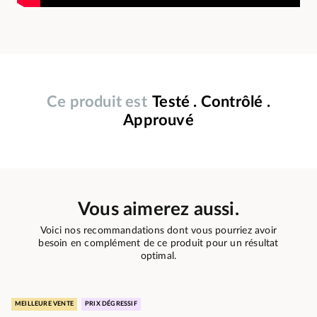
Ce produit est
Testé . Contrôlé .
Approuvé
Vous aimerez aussi.
Voici nos recommandations dont vous pourriez avoir
besoin en complément de ce produit pour un résultat
optimal.
MEILLEURE VENTE
PRIX DÉGRESSIF