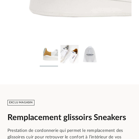
EXCLU MAGASIN
Remplacement glissoirs Sneakers
Prestation de cordonnerie qui permet le remplacement des
glissoires cuir pour retrouver le confort à l’intérieur de vos