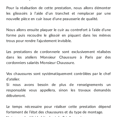
Pour la réalisation de cette prestation, nous allons démonter
les glisssoirs à l’aide d’un tranchet et remplacer par une
nouvelle pièce en cuir issue d’une peausserie de qualité.
Nous allons ensuite plaquer le cuir au contrefort à l’aide d’une
forme puis recoudre le glissoir en piquant dans les mêmes
trous pour rendre l'ajustement invisible.
Les prestations de cordonnerie sont exclusivement réalisées
dans les ateliers Monsieur Chaussure à Paris par des
cordonniers salariés Monsieur Chaussure.
Vos chaussures sont systématiquement contrôlées par le chef
d’atelier.
Si nous avons besoin de plus de renseignements un
responsable vous appellera, sinon les travaux demandés
débuteront.
Le temps nécessaire pour réaliser cette prestation dépend
fortement de l’état des chaussures et du type de montage.