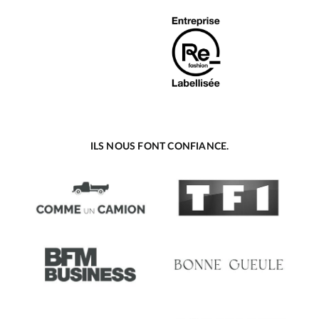
ILS NOUS FONT CONFIANCE.