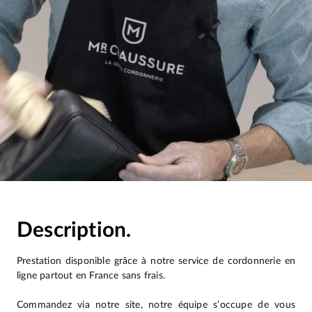
Description.
Prestation disponible grâce à notre service de cordonnerie en
ligne partout en France sans frais.
Commandez via notre site, notre équipe s’occupe de vous