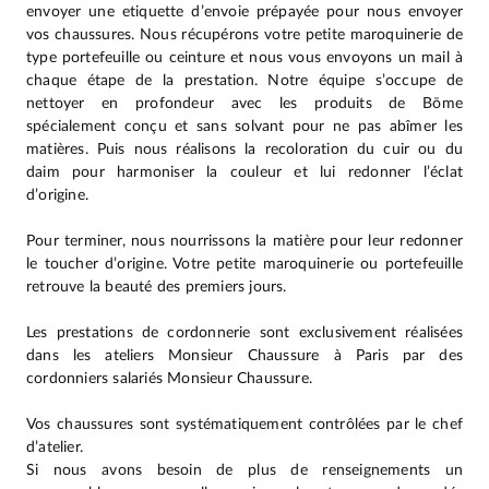
envoyer une etiquette d’envoie prépayée pour nous envoyer
vos chaussures. Nous récupérons votre petite maroquinerie de
type portefeuille ou ceinture et nous vous envoyons un mail à
chaque étape de la prestation. Notre équipe s’occupe de
nettoyer en profondeur avec les produits de Bōme
spécialement conçu et sans solvant pour ne pas abîmer les
matières. Puis nous réalisons la recoloration du cuir ou du
daim pour harmoniser la couleur et lui redonner l’éclat
d’origine.
Pour terminer, nous nourrissons la matière pour leur redonner
le toucher d’origine. Votre petite maroquinerie ou portefeuille
retrouve la beauté des premiers jours.
Les prestations de cordonnerie sont exclusivement réalisées
dans les ateliers Monsieur Chaussure à Paris par des
cordonniers salariés Monsieur Chaussure.
Vos chaussures sont systématiquement contrôlées par le chef
d’atelier.
Si nous avons besoin de plus de renseignements un