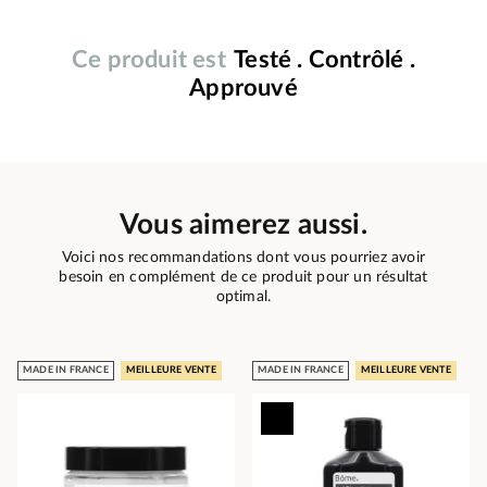
Ce produit est
Testé . Contrôlé .
Approuvé
Vous aimerez aussi.
Voici nos recommandations dont vous pourriez avoir
besoin en complément de ce produit pour un résultat
optimal.
MADE IN FRANCE
MEILLEURE VENTE
MADE IN FRANCE
MEILLEURE VENTE