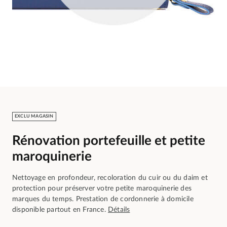
EXCLU MAGASIN
Rénovation portefeuille et petite
maroquinerie
Nettoyage en profondeur, recoloration du cuir ou du daim et
protection pour préserver votre petite maroquinerie des
marques du temps. Prestation de cordonnerie à domicile
disponible partout en France.
Détails