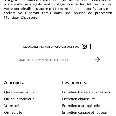
portefeuille sera également protégé contre les futures taches.
Votre portefeuille ou autre petite maroquinerie déposés dans nos
ateliers vous seront remis dans une housse de protection
Monsieur Chaussure.
REJOIGNEZ MONSIEUR CHAUSSURE SUR
A propos.
Les univers.
Qui sommes-nous
Entretien baskets et sneakers
Où nous trouver ?
Entretien chaussure
Votre avis
Entretien maroquinerie
On recrute
Entretien canapé et fauteuil