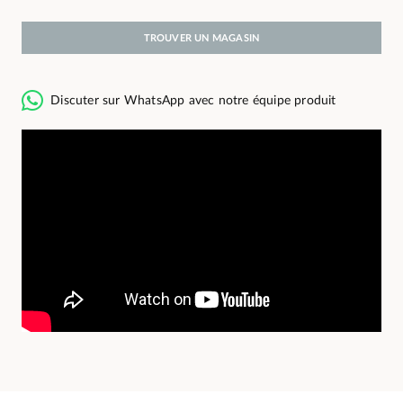
TROUVER UN MAGASIN
Discuter sur WhatsApp avec notre équipe produit