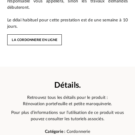
responsable vous appellera, sinon les travaux demandés
débuteront.
Le délai habituel pour cette prestation est de une semaine à 10
jours.
LA CORDONNERIE EN LIGNE
Détails.
Retrouvez tous les détails pour le produit :
Rénovation portefeuille et petite maroquinerie.
Pour plus d’informations sur l’utilisation de ce produit vous
pouvez consulter les tutoriels associés.
Catégorie :
Cordonnerie