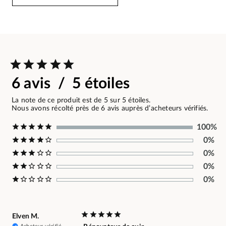
6 avis / 5 étoiles
La note de ce produit est de 5 sur 5 étoiles.
Nous avons récolté près de 6 avis auprès d’acheteurs vérifiés.
100%
0%
0%
0%
0%
Elven M.