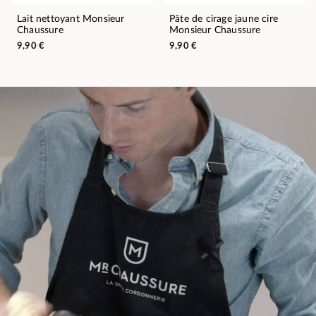
Lait nettoyant Monsieur
Pâte de cirage jaune cire
Chaussure
Monsieur Chaussure
9,90 €
9,90 €