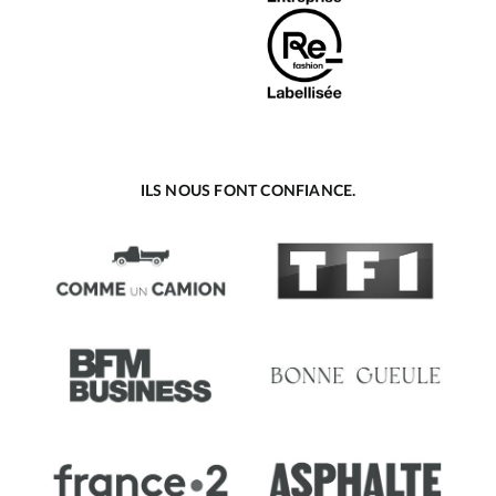
ILS NOUS FONT CONFIANCE.