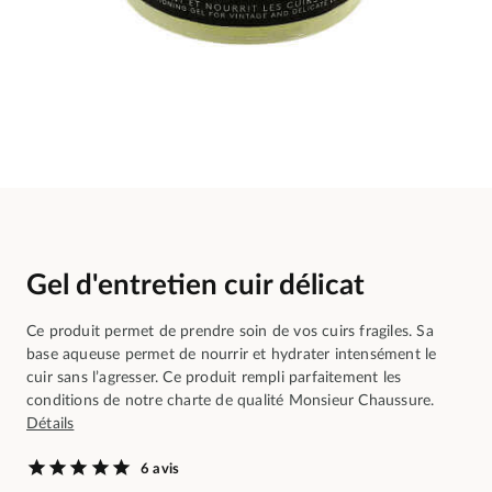
Gel d'entretien cuir délicat
Ce produit permet de prendre soin de vos cuirs fragiles. Sa
base aqueuse permet de nourrir et hydrater intensément le
cuir sans l’agresser. Ce produit rempli parfaitement les
conditions de notre charte de qualité Monsieur Chaussure.
Détails
6 avis