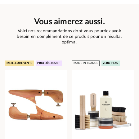
Vous aimerez aussi.
Voici nos recommandations dont vous pourriez avoir
besoin en complément de ce produit pour un résultat
optimal.
MEILLEURE VENTE
PRIX DÉGRESSIF
MADE IN FRANCE
ZERO-PFAS