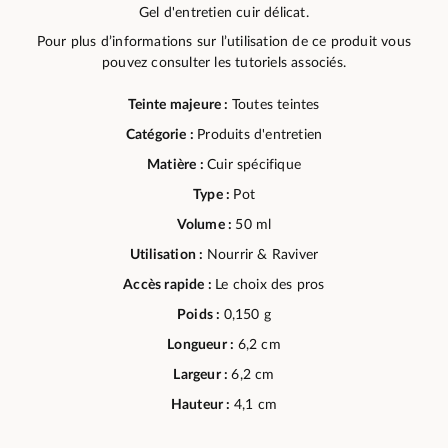
Gel d'entretien cuir délicat.
Pour plus d’informations sur l’utilisation de ce produit vous
pouvez consulter les tutoriels associés.
Teinte majeure :
Toutes teintes
Catégorie :
Produits d'entretien
Matière :
Cuir spécifique
Type :
Pot
Volume :
50 ml
Utilisation :
Nourrir & Raviver
Accès rapide :
Le choix des pros
Poids :
0,150 g
Longueur :
6,2 cm
Largeur :
6,2 cm
Hauteur :
4,1 cm