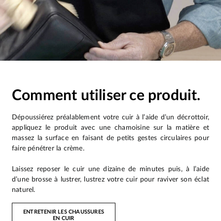
Comment utiliser ce produit.
Dépoussiérez préalablement votre cuir à l’aide d’un décrottoir,
appliquez le produit avec une chamoisine sur la matière et
massez la surface en faisant de petits gestes circulaires pour
faire pénétrer la crème.
Laissez reposer le cuir une dizaine de minutes puis, à l’aide
d’une brosse à lustrer, lustrez votre cuir pour raviver son éclat
naturel.
ENTRETENIR LES CHAUSSURES
EN CUIR