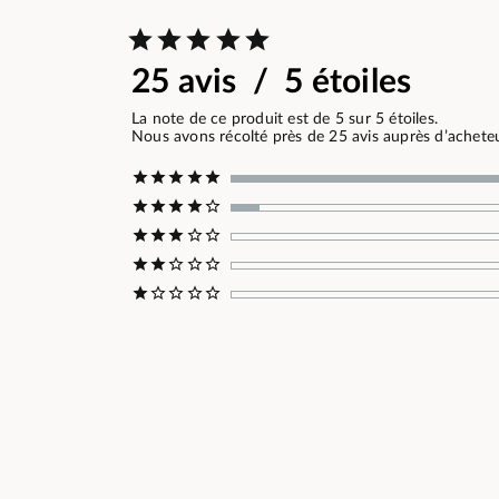
25 avis / 5 étoiles
La note de ce produit est de 5 sur 5 étoiles.
Nous avons récolté près de 25 avis auprès d’acheteur