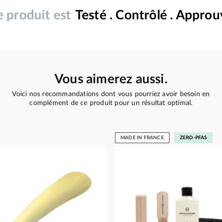
 produit est
Testé . Contrôlé . Appro
Vous aimerez aussi.
Voici nos recommandations dont vous pourriez avoir besoin en
complément de ce produit pour un résultat optimal.
MADE IN FRANCE
ZERO-PFAS