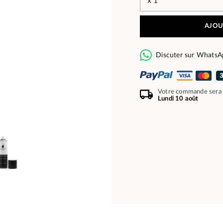
AJOU
Discuter sur WhatsA
Votre commande sera
Lundi 10 août