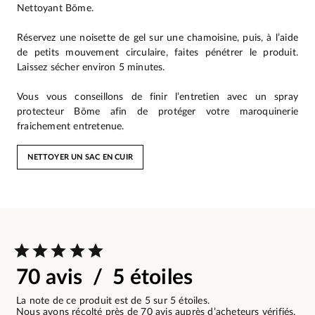
Nettoyant Bōme.
Réservez une noisette de gel sur une chamoisine, puis, à l’aide
de petits mouvement circulaire, faites pénétrer le produit.
Laissez sécher environ 5 minutes.
Vous vous conseillons de finir l’entretien avec un spray
protecteur Bōme afin de protéger votre maroquinerie
fraichement entretenue.
NETTOYER UN SAC EN CUIR
70 avis / 5 étoiles
La note de ce produit est de 5 sur 5 étoiles.
Nous avons récolté près de 70 avis auprès d’acheteurs vérifiés.