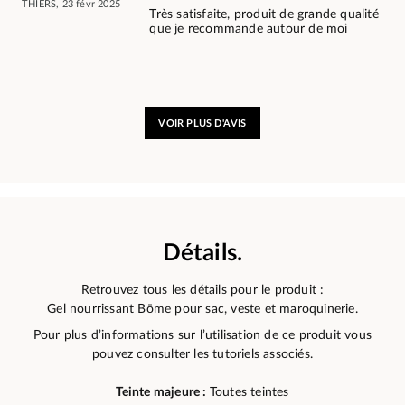
THIERS, 23 févr 2025
Très satisfaite, produit de grande qualité
que je recommande autour de moi
VOIR PLUS D'AVIS
Détails.
Retrouvez tous les détails pour le produit :
Gel nourrissant Bōme pour sac, veste et maroquinerie.
Pour plus d’informations sur l’utilisation de ce produit vous
pouvez consulter les tutoriels associés.
Teinte majeure :
Toutes teintes