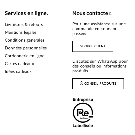
Services en ligne.
Nous contacter.
Pour une assistance sur une
Livraisons & retours
commande en cours ou
Mentions légales
passée:
Conditions générales
SERVICE CLIENT
Données personnelles
Cordonnerie en ligne
Discutez sur WhatsApp pour
Cartes cadeaux
des conseils ou informations
produits :
Idées cadeaux
CONSEIL PRODUITS