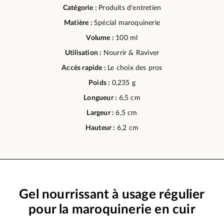
Catégorie :
Produits d'entretien
Matière :
Spécial maroquinerie
Volume :
100 ml
Utilisation :
Nourrir & Raviver
Accès rapide :
Le choix des pros
Poids :
0,235 g
Longueur :
6,5 cm
Largeur :
6,5 cm
Hauteur :
6,2 cm
Gel nourrissant à usage régulier
pour la maroquinerie en cuir