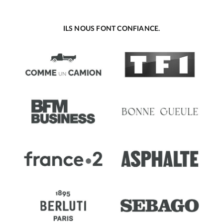
ILS NOUS FONT CONFIANCE.