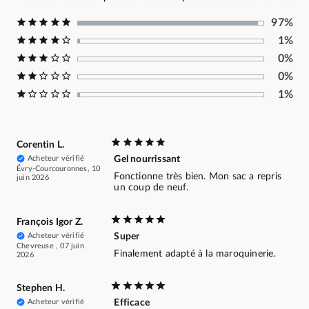
97%
1%
0%
0%
1%
Corentin L.
Acheteur vérifié
Gel nourrissant
Évry-Courcouronnes, 10
Fonctionne très bien. Mon sac a repris
juin 2026
un coup de neuf.
François Igor Z.
Acheteur vérifié
Super
Chevreuse , 07 juin
Finalement adapté à la maroquinerie.
2026
Stephen H.
Acheteur vérifié
Efficace