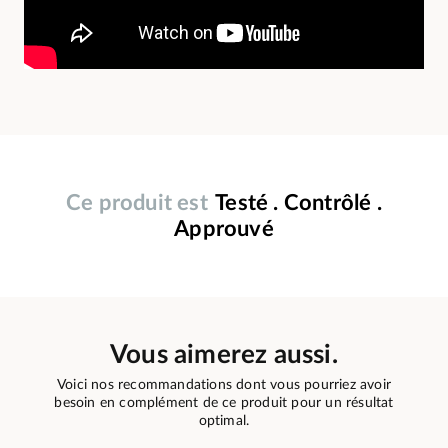
Ce produit est
Testé . Contrôlé .
Approuvé
Vous aimerez aussi.
Voici nos recommandations dont vous pourriez avoir
besoin en complément de ce produit pour un résultat
optimal.