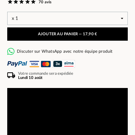
70 avis
AJOUTER AU PANIER —
17,90 €
Discuter sur WhatsApp avec notre équipe produit
Votre commande sera expédiée
Lundi 10 août