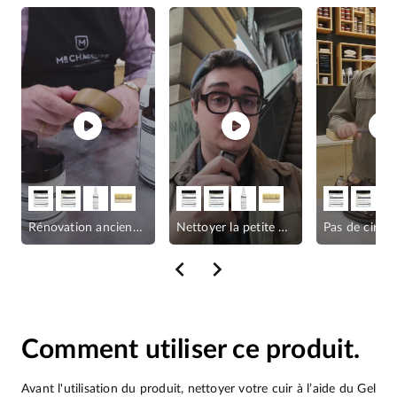
Rénovation ancienne ceinture
Nettoyer la petite maroquinerie
Comment utiliser ce produit.
Avant l'utilisation du produit, nettoyer votre cuir à l’aide du Gel