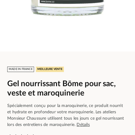
MADE IN FRANCE
MEILLEURE VENTE
Gel nourrissant Bōme pour sac,
veste et maroquinerie
Spécialement conçu pour la maroquinerie, ce produit nourrit
et hydrate en profondeur votre maroquinerie. Les ateliers
Monsieur Chaussure utilisent tous les jours ce gel nourrissant
lors des entretiens de maroquinerie.
Détails