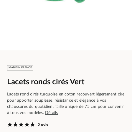
MADE IN FRANCE
Lacets ronds cirés Vert
Lacets rond cirés turquoise en coton recouvert légèrement cire
pour apporter souplesse, résistance et élégance à vos
chaussures du quotidien. Taille unique de 75 cm pour convenir
à tous vos modèles.
Détails
2 avis