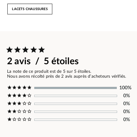
LACETS CHAUSSURES
2 avis / 5 étoiles
La note de ce produit est de 5 sur 5 étoiles.
Nous avons récolté près de 2 avis auprès d’acheteurs vérifiés.
100%
0%
0%
0%
0%