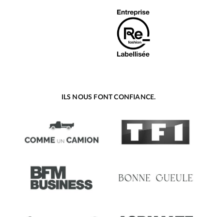
ILS NOUS FONT CONFIANCE.