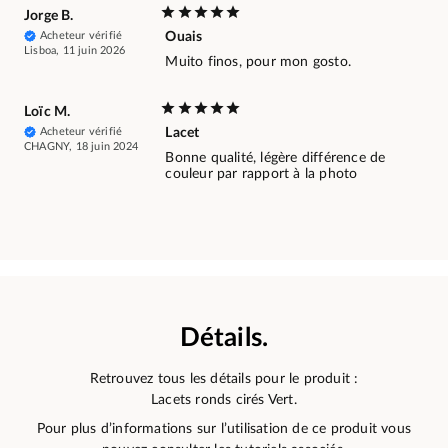
Jorge B.
Acheteur vérifié
Ouais
Lisboa, 11 juin 2026
Muito finos, pour mon gosto.
Loïc M.
Acheteur vérifié
Lacet
CHAGNY, 18 juin 2024
Bonne qualité, légère différence de
couleur par rapport à la photo
Détails.
Retrouvez tous les détails pour le produit :
Lacets ronds cirés Vert.
Pour plus d’informations sur l’utilisation de ce produit vous