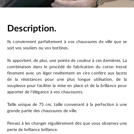
Description.
Ils conviennent parfaitement à vos chaussures de ville que se
soit vos souliers ou vos bottines.
Ils apportent, de plus, une pointe de couleur à ces dernières. La
combinaison dans le procédé de fabrication du coton tressé
finement avec un léger revêtement en cire confère aux lacets
de la résistances pour une plus longue utilisation, de la
souplesse pour faciliter la mise en place et de la brillance pour
apporter de l’élégance à vos chaussures.
Taille unique de 75 cm, taille convenant à la perfection à une
grande partie des chaussures de ville.
Pensez à les changer régulièrement dès que vous observez une
perte de brillance brillance.