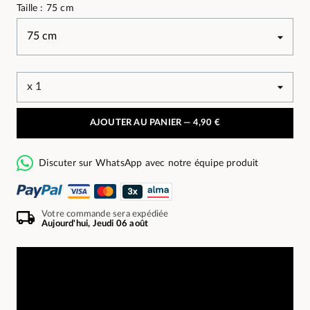
Taille : 75 cm
AJOUTER AU PANIER —
4,90 €
Discuter sur WhatsApp avec notre équipe produit
Votre commande sera expédiée
Aujourd'hui, Jeudi 06 août