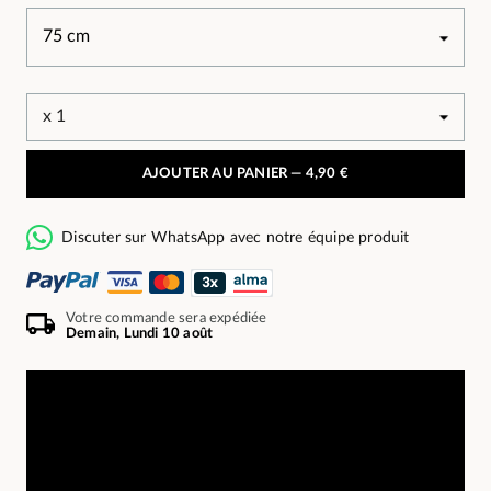
AJOUTER AU PANIER —
4,90 €
Discuter sur WhatsApp avec notre équipe produit
Votre commande sera expédiée
Demain, Lundi 10 août