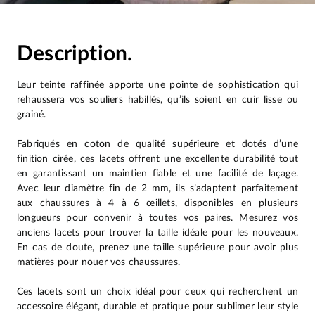
Description.
Leur teinte raffinée apporte une pointe de sophistication qui
rehaussera vos souliers habillés, qu’ils soient en cuir lisse ou
grainé.
Fabriqués en coton de qualité supérieure et dotés d’une
finition cirée, ces lacets offrent une excellente durabilité tout
en garantissant un maintien fiable et une facilité de laçage.
Avec leur diamètre fin de 2 mm, ils s’adaptent parfaitement
aux chaussures à 4 à 6 œillets, disponibles en plusieurs
longueurs pour convenir à toutes vos paires. Mesurez vos
anciens lacets pour trouver la taille idéale pour les nouveaux.
En cas de doute, prenez une taille supérieure pour avoir plus
matières pour nouer vos chaussures.
Ces lacets sont un choix idéal pour ceux qui recherchent un
accessoire élégant, durable et pratique pour sublimer leur style