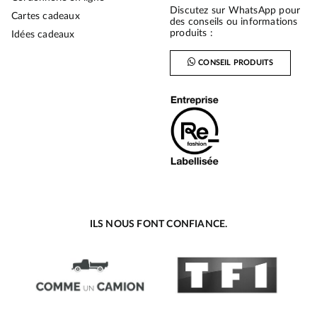
Discutez sur WhatsApp pour
Cartes cadeaux
des conseils ou informations
produits :
Idées cadeaux
CONSEIL PRODUITS
ILS NOUS FONT CONFIANCE.