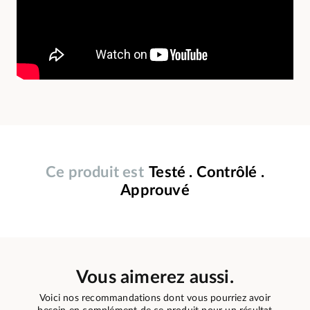
Ce produit est
Testé . Contrôlé .
Approuvé
Vous aimerez aussi.
Voici nos recommandations dont vous pourriez avoir