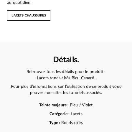
au quotidien.
LACETS CHAUSSURES
Détails.
Retrouvez tous les détails pour le produit :
Lacets ronds cirés Bleu Canard.
Pour plus d’informations sur l’utilisation de ce produit vous
pouvez consulter les tutoriels associés.
Teinte majeure :
Bleu / Violet
Catégorie :
Lacets
Type :
Ronds cirés