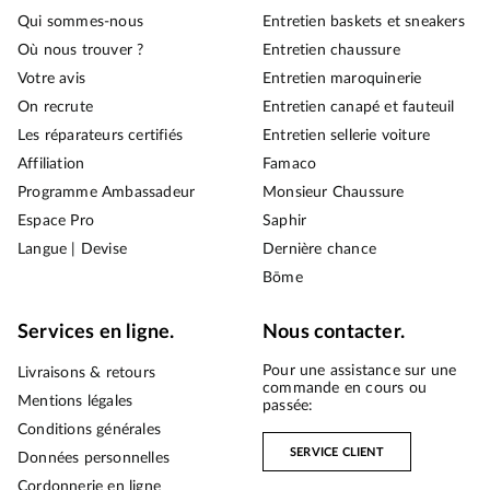
Qui sommes-nous
Entretien baskets et sneakers
Où nous trouver ?
Entretien chaussure
Votre avis
Entretien maroquinerie
On recrute
Entretien canapé et fauteuil
Les réparateurs certifiés
Entretien sellerie voiture
Affiliation
Famaco
Programme Ambassadeur
Monsieur Chaussure
Espace Pro
Saphir
Langue | Devise
Dernière chance
Bōme
Services en ligne.
Nous contacter.
Pour une assistance sur une
Livraisons & retours
commande en cours ou
Mentions légales
passée:
Conditions générales
SERVICE CLIENT
Données personnelles
Cordonnerie en ligne